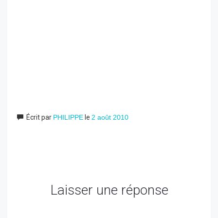
Écrit par
PHILIPPE
le
2 août 2010
Laisser une réponse