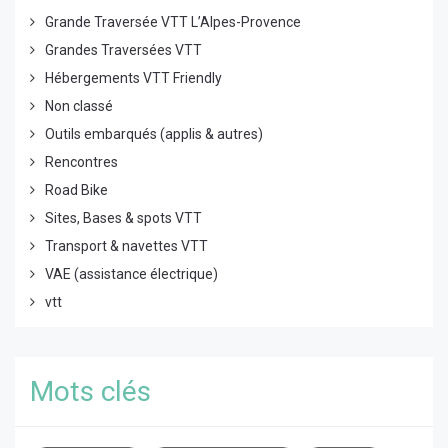
Grande Traversée VTT L’Alpes-Provence
Grandes Traversées VTT
Hébergements VTT Friendly
Non classé
Outils embarqués (applis & autres)
Rencontres
Road Bike
Sites, Bases & spots VTT
Transport & navettes VTT
VAE (assistance électrique)
vtt
Mots clés