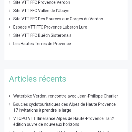
Site VTT FFC Provence Verdon
Site VTT FFC Vallée de l'Ubaye
Site VTT FFC Des Sources aux Gorges du Verdon
Espace VTT FFC Provence Luberon Lure
Site VTT FFC Buëch Sisteronais
Les Hautes Terres de Provence
Articles récents
Waterbike Verdon, rencontre avec Jean-Philippe Charlier
Boucles cyclotouristiques des Alpes de Haute Provence :
17 invitations à prendre le large
VTOPO VTT Itinérance Alpes de Haute-Provence : la 2ᵉ
édition ouvre de nouveaux horizons