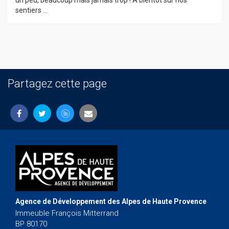
sentiers ...
Partagez cette page
Agence de Développement des Alpes de Haute Provence
Immeuble François Mitterrand
BP 80170