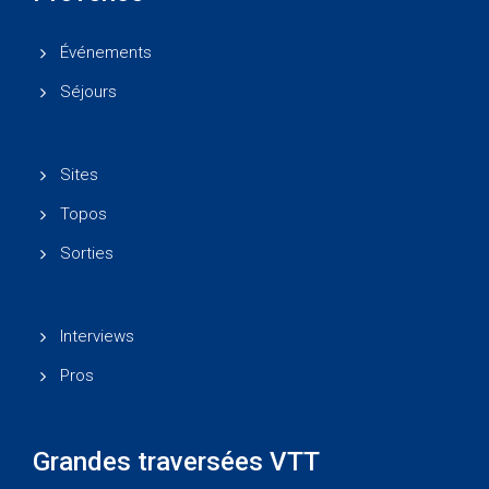
Événements
Séjours
Sites
Topos
Sorties
Interviews
Pros
Grandes traversées VTT