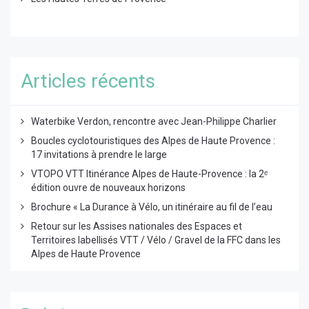
Articles récents
Waterbike Verdon, rencontre avec Jean-Philippe Charlier
Boucles cyclotouristiques des Alpes de Haute Provence :
17 invitations à prendre le large
VTOPO VTT Itinérance Alpes de Haute-Provence : la 2ᵉ
édition ouvre de nouveaux horizons
Brochure « La Durance à Vélo, un itinéraire au fil de l’eau
Retour sur les Assises nationales des Espaces et
Territoires labellisés VTT / Vélo / Gravel de la FFC dans les
Alpes de Haute Provence