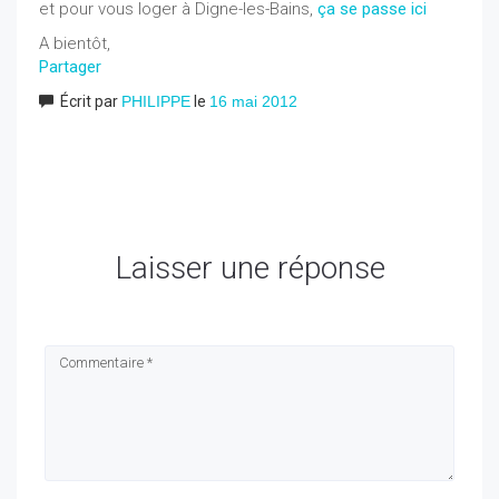
et pour vous loger à Digne-les-Bains,
ça se passe ici
A bientôt,
Partager
Écrit par
PHILIPPE
le
16 mai 2012
Laisser une réponse