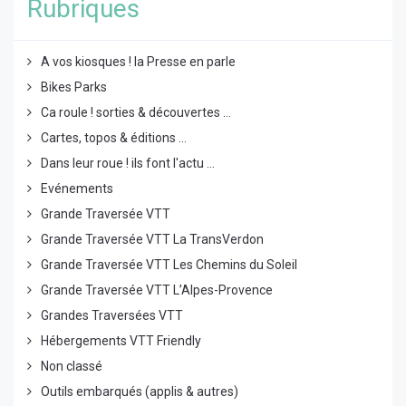
Rubriques
A vos kiosques ! la Presse en parle
Bikes Parks
Ca roule ! sorties & découvertes ...
Cartes, topos & éditions ...
Dans leur roue ! ils font l'actu ...
Evénements
Grande Traversée VTT
Grande Traversée VTT La TransVerdon
Grande Traversée VTT Les Chemins du Soleil
Grande Traversée VTT L’Alpes-Provence
Grandes Traversées VTT
Hébergements VTT Friendly
Non classé
Outils embarqués (applis & autres)