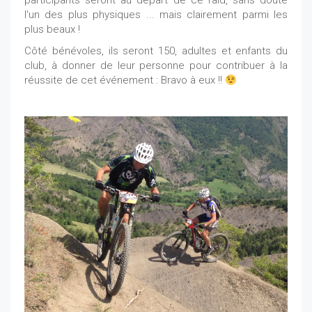
participants seront au départ de ce raid, sans doute
l'un des plus physiques ... mais clairement parmi les
plus beaux !
Côté bénévoles, ils seront 150, adultes et enfants du
club, à donner de leur personne pour contribuer à la
réussite de cet événement : Bravo à eux !!