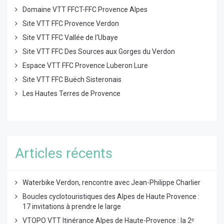
Domaine VTT FFCT-FFC Provence Alpes
Site VTT FFC Provence Verdon
Site VTT FFC Vallée de l'Ubaye
Site VTT FFC Des Sources aux Gorges du Verdon
Espace VTT FFC Provence Luberon Lure
Site VTT FFC Buëch Sisteronais
Les Hautes Terres de Provence
Articles récents
Waterbike Verdon, rencontre avec Jean-Philippe Charlier
Boucles cyclotouristiques des Alpes de Haute Provence :
17 invitations à prendre le large
VTOPO VTT Itinérance Alpes de Haute-Provence : la 2ᵉ