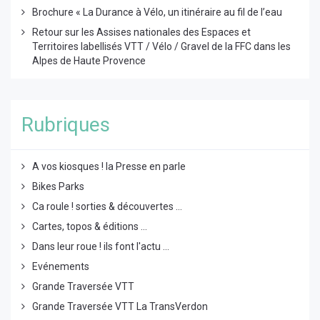
Brochure « La Durance à Vélo, un itinéraire au fil de l’eau
Retour sur les Assises nationales des Espaces et
Territoires labellisés VTT / Vélo / Gravel de la FFC dans les
Alpes de Haute Provence
Rubriques
A vos kiosques ! la Presse en parle
Bikes Parks
Ca roule ! sorties & découvertes ...
Cartes, topos & éditions ...
Dans leur roue ! ils font l'actu ...
Evénements
Grande Traversée VTT
Grande Traversée VTT La TransVerdon