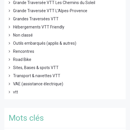
Grande Traversée VTT Les Chemins du Soleil
Grande Traversée VTT L’Alpes-Provence
Grandes Traversées VTT
Hébergements VTT Friendly
Non classé
Outils embarqués (applis & autres)
Rencontres
Road Bike
Sites, Bases & spots VTT
Transport & navettes VTT
VAE (assistance électrique)
vtt
Mots clés