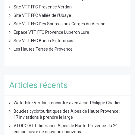
Site VTT FFC Provence Verdon
Site VTT FFC Vallée de l'Ubaye
Site VTT FFC Des Sources aux Gorges du Verdon
Espace VTT FFC Provence Luberon Lure
Site VTT FFC Buëch Sisteronais
Les Hautes Terres de Provence
Articles récents
Waterbike Verdon, rencontre avec Jean-Philippe Charlier
Boucles cyclotouristiques des Alpes de Haute Provence :
17 invitations à prendre le large
VTOPO VTT Itinérance Alpes de Haute-Provence : la 2ᵉ
édition ouvre de nouveaux horizons