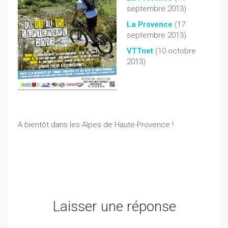
septembre 2013)
La Provence
(17
septembre 2013)
VTTne
t
(10 octobre
2013)
A
bientôt dans les Alpes de Haute-Provence !
Laisser une réponse