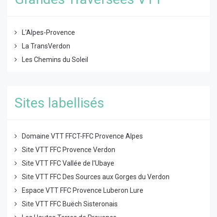
L'Alpes-Provence
La TransVerdon
Les Chemins du Soleil
Sites labellisés
Domaine VTT FFCT-FFC Provence Alpes
Site VTT FFC Provence Verdon
Site VTT FFC Vallée de l'Ubaye
Site VTT FFC Des Sources aux Gorges du Verdon
Espace VTT FFC Provence Luberon Lure
Site VTT FFC Buëch Sisteronais