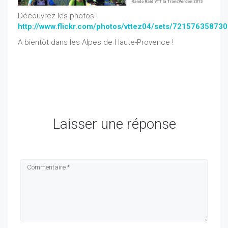
Découvrez les photos
!
http://www.flickr.com/photos/vttez04/sets/72157635873
A bientôt dans les Alpes de Haute-Provence !
Laisser une réponse