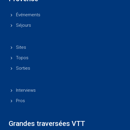
Événements
Séjours
Sites
Topos
Sorties
Interviews
Pros
Grandes traversées VTT