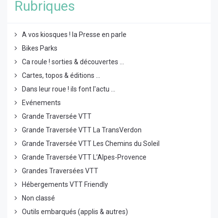
Rubriques
A vos kiosques ! la Presse en parle
Bikes Parks
Ca roule ! sorties & découvertes ...
Cartes, topos & éditions ...
Dans leur roue ! ils font l'actu ...
Evénements
Grande Traversée VTT
Grande Traversée VTT La TransVerdon
Grande Traversée VTT Les Chemins du Soleil
Grande Traversée VTT L’Alpes-Provence
Grandes Traversées VTT
Hébergements VTT Friendly
Non classé
Outils embarqués (applis & autres)