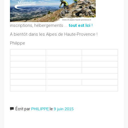
inscriptions, hébergements ...
tout est
Ici
!
A bientôt dans les Alpes de Haute-Provence !
Philippe
Écrit par
PHILIPPE
le
9 juin 2015