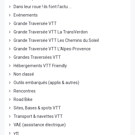
Dans leur roue ! ils font l'actu ...
Evénements
Grande Traversée VTT
Grande Traversée VTT La TransVerdon
Grande Traversée VTT Les Chemins du Soleil
Grande Traversée VTT L’Alpes-Provence
Grandes Traversées VTT
Hébergements VTT Friendly
Non classé
Outils embarqués (applis & autres)
Rencontres
Road Bike
Sites, Bases & spots VTT
Transport & navettes VTT
VAE (assistance électrique)
vtt