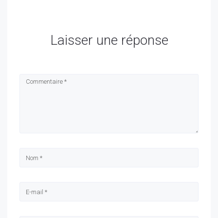
Laisser une réponse