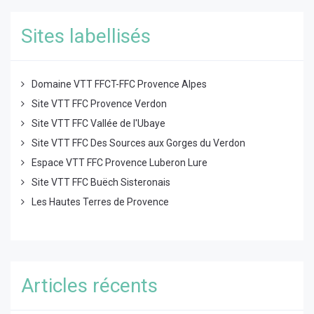
Sites labellisés
Domaine VTT FFCT-FFC Provence Alpes
Site VTT FFC Provence Verdon
Site VTT FFC Vallée de l'Ubaye
Site VTT FFC Des Sources aux Gorges du Verdon
Espace VTT FFC Provence Luberon Lure
Site VTT FFC Buëch Sisteronais
Les Hautes Terres de Provence
Articles récents