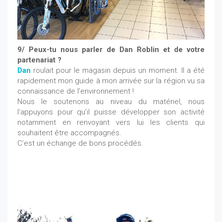
9/ Peux-tu nous parler de Dan Roblin et de votre
partenariat ?
Dan
roulait pour le magasin depuis un moment. Il a été
rapidement mon guide à mon arrivée sur la région vu sa
connaissance de l’environnement !
Nous le soutenons au niveau du matériel, nous
l’appuyons pour qu’il puisse développer son activité
notamment en renvoyant vers lui les clients qui
souhaitent être accompagnés.
C’est un échange de bons procédés.