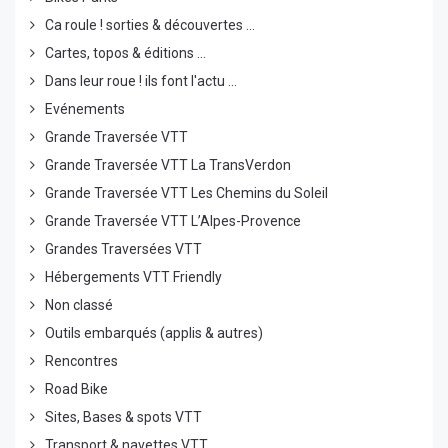
Ca roule ! sorties & découvertes ...
Cartes, topos & éditions ...
Dans leur roue ! ils font l'actu ...
Evénements
Grande Traversée VTT
Grande Traversée VTT La TransVerdon
Grande Traversée VTT Les Chemins du Soleil
Grande Traversée VTT L’Alpes-Provence
Grandes Traversées VTT
Hébergements VTT Friendly
Non classé
Outils embarqués (applis & autres)
Rencontres
Road Bike
Sites, Bases & spots VTT
Transport & navettes VTT