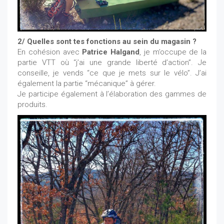
2/ Quelles sont tes fonctions au sein du magasin ?
En cohésion avec
Patrice Halgand
, je m’occupe de la
partie VTT où “j’ai une grande liberté d’action”. Je
conseille, je vends “ce que je mets sur le vélo”. J’ai
également la partie “mécanique” à gérer.
Je participe également à l’élaboration des gammes de
produits.