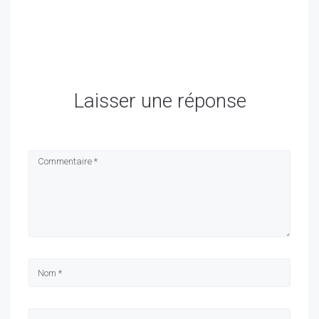
Laisser une réponse