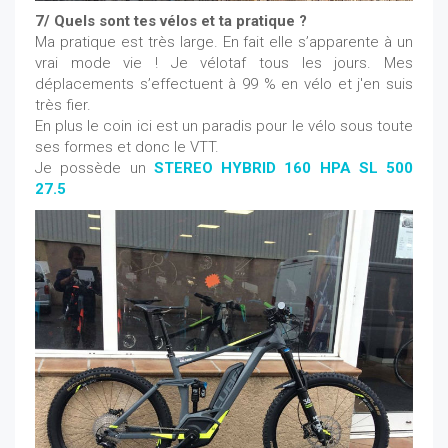
7/ Quels sont tes vélos et ta pratique ?
Ma pratique est très large. En fait elle s’apparente à un
vrai mode vie ! Je vélotaf tous les jours. Mes
déplacements s’effectuent à 99 % en vélo et j'en suis
très fier.
En plus le coin ici est un paradis pour le vélo sous toute
ses formes et donc le VTT.
Je possède un
STEREO HYBRID 160 HPA SL 500
27.5