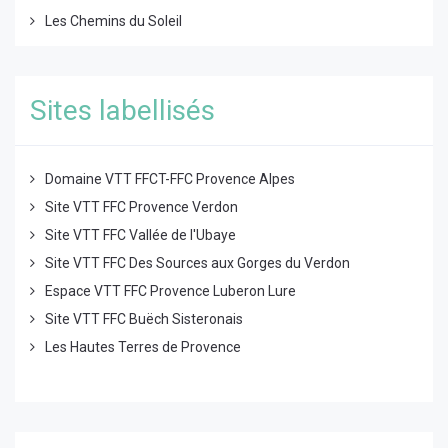
Les Chemins du Soleil
Sites labellisés
Domaine VTT FFCT-FFC Provence Alpes
Site VTT FFC Provence Verdon
Site VTT FFC Vallée de l'Ubaye
Site VTT FFC Des Sources aux Gorges du Verdon
Espace VTT FFC Provence Luberon Lure
Site VTT FFC Buëch Sisteronais
Les Hautes Terres de Provence