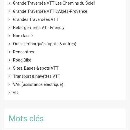
Grande Traversée VTT Les Chemins du Soleil
Grande Traversée VTT L’Alpes-Provence
Grandes Traversées VTT
Hébergements VTT Friendly
Non classé
Outils embarqués (applis & autres)
Rencontres
Road Bike
Sites, Bases & spots VTT
Transport & navettes VTT
VAE (assistance électrique)
vtt
Mots clés