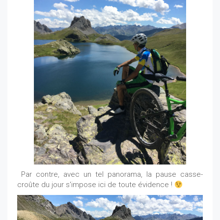
Par contre, avec un tel panorama, la pause casse-
croûte du jour s'impose ici de toute évidence !