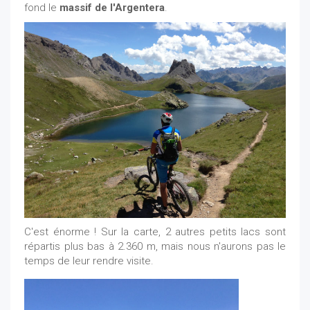
fond le
massif de l'Argentera
.
C'est énorme ! Sur la carte, 2 autres petits lacs sont
répartis plus bas à 2.360 m, mais nous n'aurons pas le
temps de leur rendre visite.