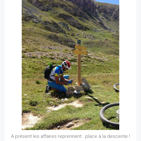
A présent les affaires reprennent : place à la descente !