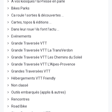
A vos kiosques ! la Presse en parle
Bikes Parks
Ca roule ! sorties & découvertes ...
Cartes, topos & éditions ...
Dans leur roue ! ils font l'actu ...
Evénements
Grande Traversée VTT
Grande Traversée VTT La TransVerdon
Grande Traversée VTT Les Chemins du Soleil
Grande Traversée VTT L’Alpes-Provence
Grandes Traversées VTT
Hébergements VTT Friendly
Non classé
Outils embarqués (applis & autres)
Rencontres
Road Bike