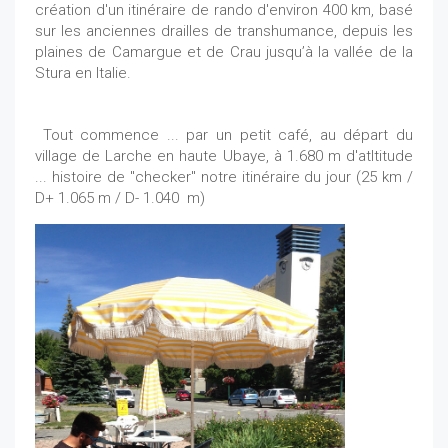
création d'un itinéraire de rando d'environ 400 km, basé
sur les anciennes drailles de transhumance, depuis les
plaines de Camargue et de Crau jusqu’à la vallée de la
Stura en Italie.
Tout commence ... par un petit café, au départ du
village de Larche en haute Ubaye, à 1.680 m d'atltitude
... histoire de "checker" notre itinéraire du jour (25 km /
D+ 1.065 m / D- 1.040 m)