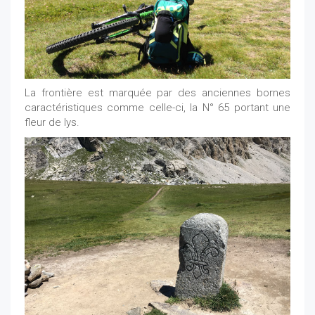
La frontière est marquée par des anciennes bornes
caractéristiques comme celle-ci, la N° 65 portant une
fleur de lys.