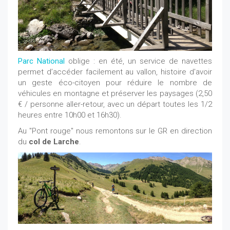
Parc National
oblige : en été, un service de navettes
permet d’accéder facilement au vallon, histoire d'avoir
un geste éco-citoyen pour réduire le nombre de
véhicules en montagne et préserver les paysages (2,50
€ / personne aller-retour, avec un départ toutes les 1/2
heures entre 10h00 et 16h30).
Au "Pont rouge" nous remontons sur le GR en direction
du
col de Larche
.