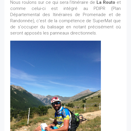
Nous roulons sur ce qui sera l'itinéraire de
La Routo
et
comme celui-ci est intégré au PDIPR (Plan
Départemental des Itinéraires de Promenade et de
Randonnée), c'est de la compétence de SuperMat que
de s'occuper du balisage en notant précisément où
seront apposés les panneaux directionnels.