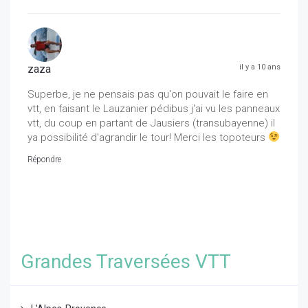
zaza
il y a 10 ans
Superbe, je ne pensais pas qu'on pouvait le faire en
vtt, en faisant le Lauzanier pédibus j'ai vu les panneaux
vtt, du coup en partant de Jausiers (transubayenne) il
ya possibilité d'agrandir le tour! Merci les topoteurs
Répondre
Grandes Traversées VTT