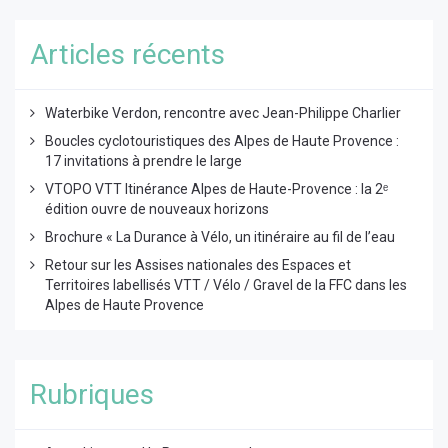
Articles récents
Waterbike Verdon, rencontre avec Jean-Philippe Charlier
Boucles cyclotouristiques des Alpes de Haute Provence :
17 invitations à prendre le large
VTOPO VTT Itinérance Alpes de Haute-Provence : la 2ᵉ
édition ouvre de nouveaux horizons
Brochure « La Durance à Vélo, un itinéraire au fil de l’eau
Retour sur les Assises nationales des Espaces et
Territoires labellisés VTT / Vélo / Gravel de la FFC dans les
Alpes de Haute Provence
Rubriques