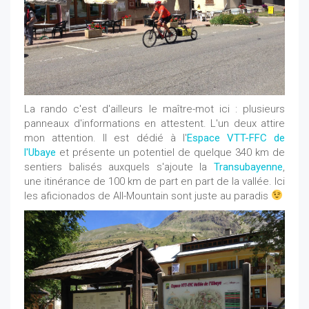
La rando c'est d'ailleurs le maître-mot ici : plusieurs
panneaux d'informations en attestent. L'un deux attire
mon attention. Il est dédié à l'
Espace VTT-FFC de
l'Ubaye
et présente un potentiel de quelque 340 km de
sentiers balisés auxquels s'ajoute la
Transubayenne
,
une itinérance de 100 km de part en part de la vallée. Ici
les aficionados de All-Mountain sont juste au paradis