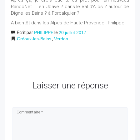
RandoNet ... en Ubaye ? dans le Val d'Allos ? autour de
Digne les Bains ? à Forcalquier ?
A bientôt dans les Alpes de Haute-Provence ! Philippe
Écrit par
PHILIPPE
le
20 juillet 2017
Gréoux-les-Bains
,
Verdon
Laisser une réponse