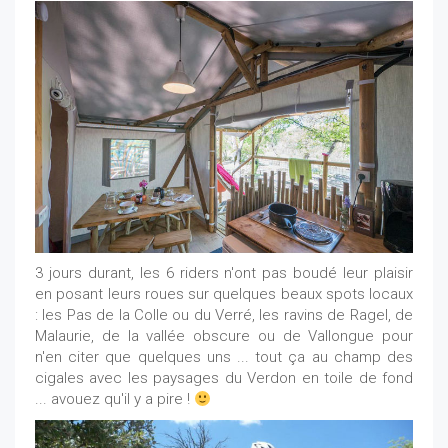
3 jours durant, les 6 riders n'ont pas boudé leur plaisir
en posant leurs roues sur quelques beaux spots locaux
: les Pas de la Colle ou du Verré, les ravins de Ragel, de
Malaurie, de la vallée obscure ou de Vallongue pour
n'en citer que quelques uns ... tout ça au champ des
cigales avec les paysages du Verdon en toile de fond
... avouez qu'il y a pire !