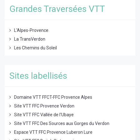
Grandes Traversées VTT
L'Alpes-Provence
La TransVerdon
Les Chemins du Soleil
Sites labellisés
Domaine VTT FFCT-FFC Provence Alpes
Site VTT FFC Provence Verdon
Site VTT FFC Vallée de l'Ubaye
Site VTT FFC Des Sources aux Gorges du Verdon
Espace VTT FFC Provence Luberon Lure