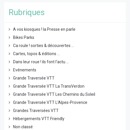
Rubriques
A vos kiosques ! la Presse en parle
Bikes Parks
Ca roule ! sorties & découvertes ...
Cartes, topos & éditions ...
Dans leur roue ! ils font l'actu ...
Evénements
Grande Traversée VTT
Grande Traversée VTT La TransVerdon
Grande Traversée VTT Les Chemins du Soleil
Grande Traversée VTT L’Alpes-Provence
Grandes Traversées VTT
Hébergements VTT Friendly
Non classé