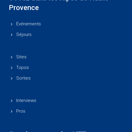
Provence
Événements
Séjours
Sites
Topos
Sorties
Interviews
Pros