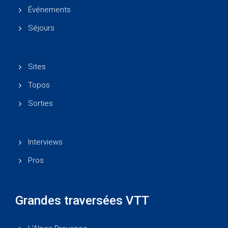
Événements
Séjours
Sites
Topos
Sorties
Interviews
Pros
Grandes traversées VTT