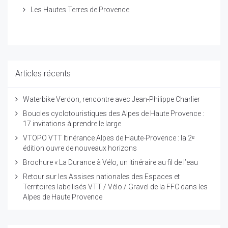
Les Hautes Terres de Provence
Articles récents
Waterbike Verdon, rencontre avec Jean-Philippe Charlier
Boucles cyclotouristiques des Alpes de Haute Provence :
17 invitations à prendre le large
VTOPO VTT Itinérance Alpes de Haute-Provence : la 2ᵉ
édition ouvre de nouveaux horizons
Brochure « La Durance à Vélo, un itinéraire au fil de l’eau
Retour sur les Assises nationales des Espaces et
Territoires labellisés VTT / Vélo / Gravel de la FFC dans les
Alpes de Haute Provence