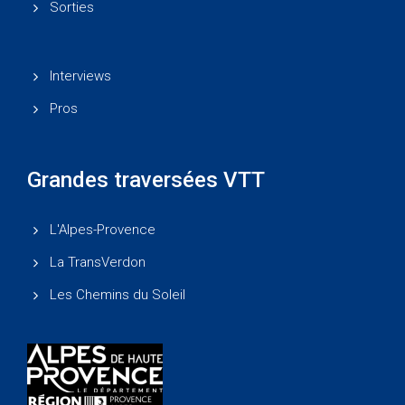
Sorties
Interviews
Pros
Grandes traversées VTT
L'Alpes-Provence
La TransVerdon
Les Chemins du Soleil