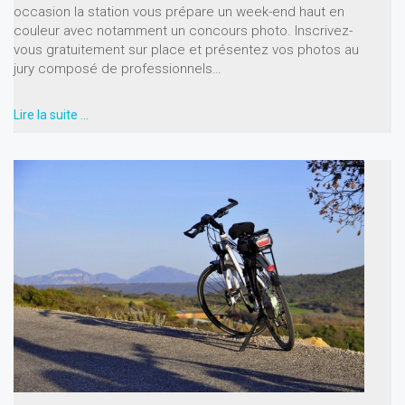
occasion la station vous prépare un week-end haut en
couleur avec notamment un concours photo. Inscrivez-
vous gratuitement sur place et présentez vos photos au
jury composé de professionnels…
Lire la suite …