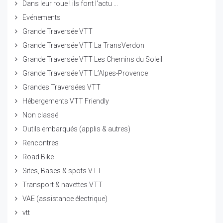
Dans leur roue ! ils font l'actu ...
Evénements
Grande Traversée VTT
Grande Traversée VTT La TransVerdon
Grande Traversée VTT Les Chemins du Soleil
Grande Traversée VTT L’Alpes-Provence
Grandes Traversées VTT
Hébergements VTT Friendly
Non classé
Outils embarqués (applis & autres)
Rencontres
Road Bike
Sites, Bases & spots VTT
Transport & navettes VTT
VAE (assistance électrique)
vtt