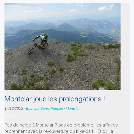
Montclar joue les prolongations !
14/12/2015
-
Blanche Serre-Ponçon
/
Montclar
Pas de neige à Montclar ? pas de problème, les affaires
reprennent avec la ré-ouverture du bike-park ! Et oui, à