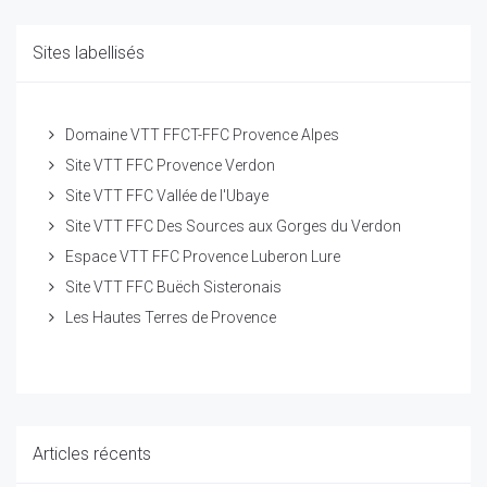
Sites labellisés
Domaine VTT FFCT-FFC Provence Alpes
Site VTT FFC Provence Verdon
Site VTT FFC Vallée de l'Ubaye
Site VTT FFC Des Sources aux Gorges du Verdon
Espace VTT FFC Provence Luberon Lure
Site VTT FFC Buëch Sisteronais
Les Hautes Terres de Provence
Articles récents