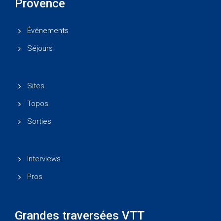
Provence
Événements
Séjours
Sites
Topos
Sorties
Interviews
Pros
Grandes traversées VTT