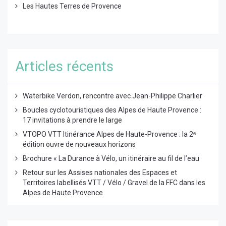
Les Hautes Terres de Provence
Articles récents
Waterbike Verdon, rencontre avec Jean-Philippe Charlier
Boucles cyclotouristiques des Alpes de Haute Provence :
17 invitations à prendre le large
VTOPO VTT Itinérance Alpes de Haute-Provence : la 2ᵉ
édition ouvre de nouveaux horizons
Brochure « La Durance à Vélo, un itinéraire au fil de l’eau
Retour sur les Assises nationales des Espaces et
Territoires labellisés VTT / Vélo / Gravel de la FFC dans les
Alpes de Haute Provence