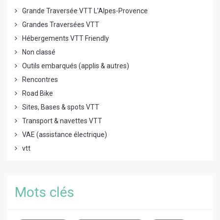
Grande Traversée VTT L’Alpes-Provence
Grandes Traversées VTT
Hébergements VTT Friendly
Non classé
Outils embarqués (applis & autres)
Rencontres
Road Bike
Sites, Bases & spots VTT
Transport & navettes VTT
VAE (assistance électrique)
vtt
Mots clés