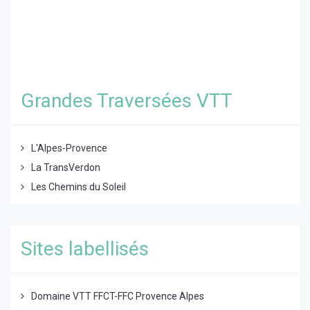
Grandes Traversées VTT
L'Alpes-Provence
La TransVerdon
Les Chemins du Soleil
Sites labellisés
Domaine VTT FFCT-FFC Provence Alpes