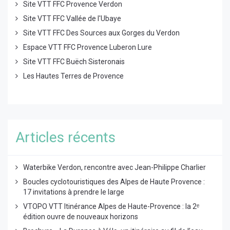
Site VTT FFC Provence Verdon
Site VTT FFC Vallée de l'Ubaye
Site VTT FFC Des Sources aux Gorges du Verdon
Espace VTT FFC Provence Luberon Lure
Site VTT FFC Buëch Sisteronais
Les Hautes Terres de Provence
Articles récents
Waterbike Verdon, rencontre avec Jean-Philippe Charlier
Boucles cyclotouristiques des Alpes de Haute Provence :
17 invitations à prendre le large
VTOPO VTT Itinérance Alpes de Haute-Provence : la 2ᵉ
édition ouvre de nouveaux horizons