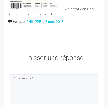
A bientôt dans les
Alpes de Haute-Provence !
Écrit par
PHILIPPE
le
6 août 2013
Laisser une réponse