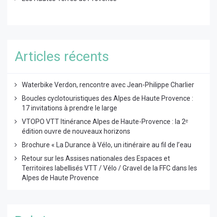
Articles récents
Waterbike Verdon, rencontre avec Jean-Philippe Charlier
Boucles cyclotouristiques des Alpes de Haute Provence :
17 invitations à prendre le large
VTOPO VTT Itinérance Alpes de Haute-Provence : la 2ᵉ
édition ouvre de nouveaux horizons
Brochure « La Durance à Vélo, un itinéraire au fil de l’eau
Retour sur les Assises nationales des Espaces et
Territoires labellisés VTT / Vélo / Gravel de la FFC dans les
Alpes de Haute Provence