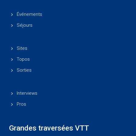
Événements
Séjours
Sites
Topos
Sorties
Interviews
Pros
Grandes traversées VTT