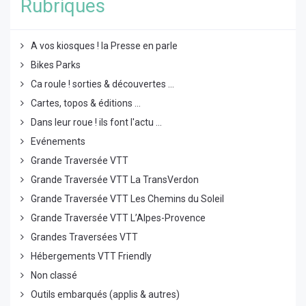
Rubriques
A vos kiosques ! la Presse en parle
Bikes Parks
Ca roule ! sorties & découvertes ...
Cartes, topos & éditions ...
Dans leur roue ! ils font l'actu ...
Evénements
Grande Traversée VTT
Grande Traversée VTT La TransVerdon
Grande Traversée VTT Les Chemins du Soleil
Grande Traversée VTT L’Alpes-Provence
Grandes Traversées VTT
Hébergements VTT Friendly
Non classé
Outils embarqués (applis & autres)