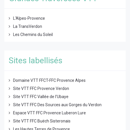
L'Alpes-Provence
La TransVerdon
Les Chemins du Soleil
Sites labellisés
Domaine VTT FFCT-FFC Provence Alpes
Site VTT FFC Provence Verdon
Site VTT FFC Vallée de l'Ubaye
Site VTT FFC Des Sources aux Gorges du Verdon
Espace VTT FFC Provence Luberon Lure
Site VTT FFC Buëch Sisteronais
Les Hautes Terres de Provence