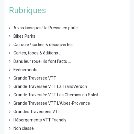
Rubriques
A vos kiosques ! la Presse en parle
Bikes Parks
Ca roule ! sorties & découvertes ...
Cartes, topos & éditions ...
Dans leur roue ! ils font l'actu ...
Evénements
Grande Traversée VTT
Grande Traversée VTT La TransVerdon
Grande Traversée VTT Les Chemins du Soleil
Grande Traversée VTT L’Alpes-Provence
Grandes Traversées VTT
Hébergements VTT Friendly
Non classé