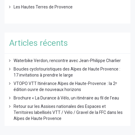
Les Hautes Terres de Provence
Articles récents
Waterbike Verdon, rencontre avec Jean-Philippe Charlier
Boucles cyclotouristiques des Alpes de Haute Provence :
17 invitations à prendre le large
VTOPO VTT Itinérance Alpes de Haute-Provence : la 2ᵉ
édition ouvre de nouveaux horizons
Brochure « La Durance à Vélo, un itinéraire au fil de l’eau
Retour sur les Assises nationales des Espaces et
Territoires labellisés VTT / Vélo / Gravel de la FFC dans les
Alpes de Haute Provence