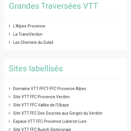
Grandes Traversées VTT
L'Alpes-Provence
La TransVerdon
Les Chemins du Soleil
Sites labellisés
Domaine VTT FFCT-FFC Provence Alpes
Site VTT FFC Provence Verdon
Site VTT FFC Vallée de l'Ubaye
Site VTT FFC Des Sources aux Gorges du Verdon
Espace VTT FFC Provence Luberon Lure
Site VTT FFC Buëch Sisteronais