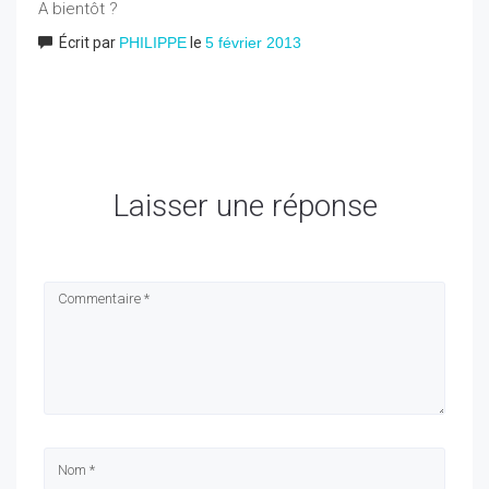
A bientôt ?
Écrit par
PHILIPPE
le
5 février 2013
Laisser une réponse