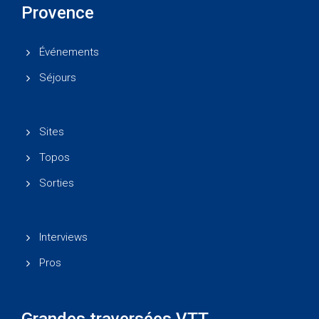
Provence
Événements
Séjours
Sites
Topos
Sorties
Interviews
Pros