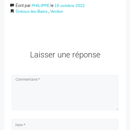
Écrit par
PHILIPPE
le
18 octobre 2022
Gréoux-les-Bains
,
Verdon
Laisser une réponse