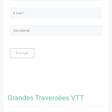
Grandes Traversées VTT