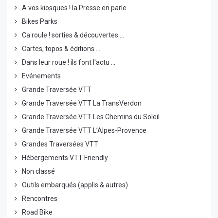
A vos kiosques ! la Presse en parle
Bikes Parks
Ca roule ! sorties & découvertes ...
Cartes, topos & éditions ...
Dans leur roue ! ils font l'actu ...
Evénements
Grande Traversée VTT
Grande Traversée VTT La TransVerdon
Grande Traversée VTT Les Chemins du Soleil
Grande Traversée VTT L’Alpes-Provence
Grandes Traversées VTT
Hébergements VTT Friendly
Non classé
Outils embarqués (applis & autres)
Rencontres
Road Bike