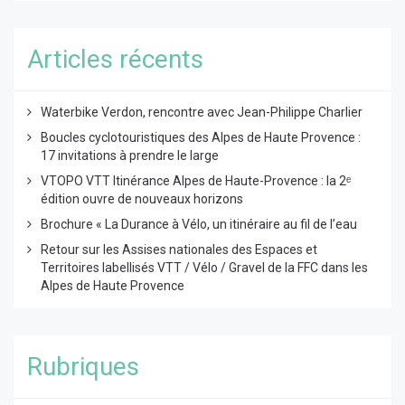
Articles récents
Waterbike Verdon, rencontre avec Jean-Philippe Charlier
Boucles cyclotouristiques des Alpes de Haute Provence :
17 invitations à prendre le large
VTOPO VTT Itinérance Alpes de Haute-Provence : la 2ᵉ
édition ouvre de nouveaux horizons
Brochure « La Durance à Vélo, un itinéraire au fil de l’eau
Retour sur les Assises nationales des Espaces et
Territoires labellisés VTT / Vélo / Gravel de la FFC dans les
Alpes de Haute Provence
Rubriques