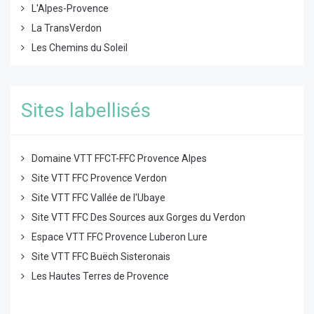
L'Alpes-Provence
La TransVerdon
Les Chemins du Soleil
Sites labellisés
Domaine VTT FFCT-FFC Provence Alpes
Site VTT FFC Provence Verdon
Site VTT FFC Vallée de l'Ubaye
Site VTT FFC Des Sources aux Gorges du Verdon
Espace VTT FFC Provence Luberon Lure
Site VTT FFC Buëch Sisteronais
Les Hautes Terres de Provence