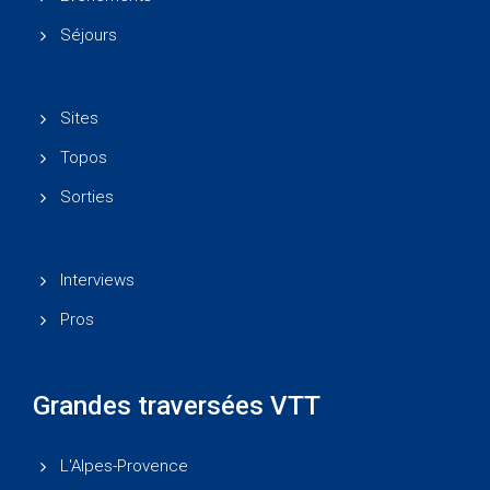
Séjours
Sites
Topos
Sorties
Interviews
Pros
Grandes traversées VTT
L'Alpes-Provence