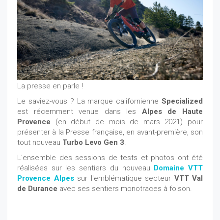
La presse en parle !
Le saviez-vous ? La marque californienne
Specialized
est récemment venue dans les
Alpes de Haute
Provence
(en début de mois de mars 2021) pour
présenter à la Presse française, en avant-première, son
tout nouveau
Turbo Levo Gen 3
.
L'ensemble des sessions de tests et photos ont été
réalisées sur les sentiers du nouveau
Domaine VTT
Provence Alpes
sur l'emblématique secteur
VTT Val
de Durance
avec ses sentiers monotraces à foison.