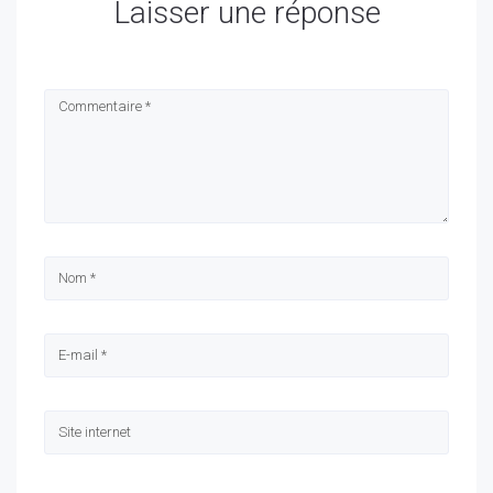
Laisser une réponse