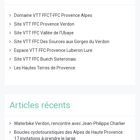
Domaine VTT FFCT-FFC Provence Alpes
Site VTT FFC Provence Verdon
Site VTT FFC Vallée de l'Ubaye
Site VTT FFC Des Sources aux Gorges du Verdon
Espace VTT FFC Provence Luberon Lure
Site VTT FFC Buëch Sisteronais
Les Hautes Terres de Provence
Articles récents
Waterbike Verdon, rencontre avec Jean-Philippe Charlier
Boucles cyclotouristiques des Alpes de Haute Provence :
17 invitations à prendre le large