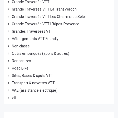
Grande Traversée VTT
Grande Traversée VTT La TransVerdon
Grande Traversée VTT Les Chemins du Soleil
Grande Traversée VTT L’Alpes-Provence
Grandes Traversées VTT
Hébergements VTT Friendly
Non classé
Outils embarqués (applis & autres)
Rencontres
Road Bike
Sites, Bases & spots VTT
Transport & navettes VTT
VAE (assistance électrique)
vtt