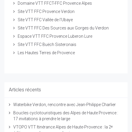
Domaine VTT FFCT-FFC Provence Alpes
Site VTT FFC Provence Verdon
Site VTT FFC Vallée de l'Ubaye
Site VTT FFC Des Sources aux Gorges du Verdon
Espace VTT FFC Provence Luberon Lure
Site VTT FFC Buëch Sisteronais
Les Hautes Terres de Provence
Articles récents
Waterbike Verdon, rencontre avec Jean-Philippe Charlier
Boucles cyclotouristiques des Alpes de Haute Provence :
17 invitations à prendre le large
VTOPO VTT Itinérance Alpes de Haute-Provence : la 2ᵉ