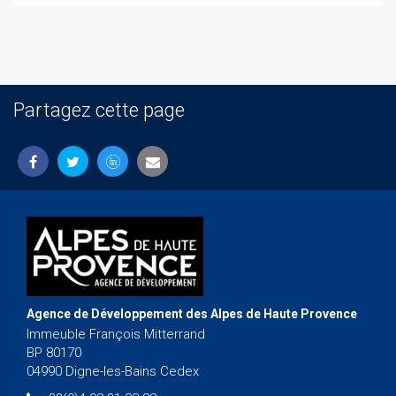
Partagez cette page
Agence de Développement des Alpes de Haute Provence
Immeuble François Mitterrand
BP 80170
04990 Digne-les-Bains Cedex