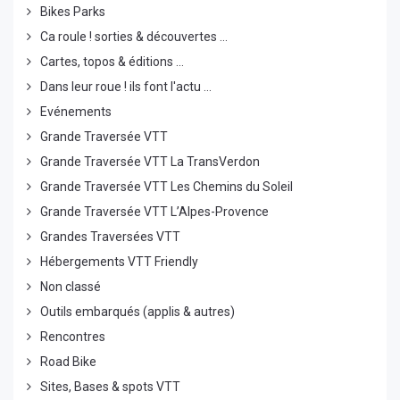
Bikes Parks
Ca roule ! sorties & découvertes ...
Cartes, topos & éditions ...
Dans leur roue ! ils font l'actu ...
Evénements
Grande Traversée VTT
Grande Traversée VTT La TransVerdon
Grande Traversée VTT Les Chemins du Soleil
Grande Traversée VTT L’Alpes-Provence
Grandes Traversées VTT
Hébergements VTT Friendly
Non classé
Outils embarqués (applis & autres)
Rencontres
Road Bike
Sites, Bases & spots VTT