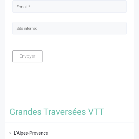
Grandes Traversées VTT
L'Alpes-Provence