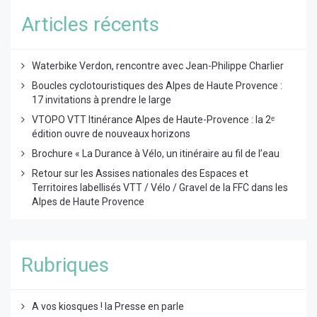
Articles récents
Waterbike Verdon, rencontre avec Jean-Philippe Charlier
Boucles cyclotouristiques des Alpes de Haute Provence :
17 invitations à prendre le large
VTOPO VTT Itinérance Alpes de Haute-Provence : la 2ᵉ
édition ouvre de nouveaux horizons
Brochure « La Durance à Vélo, un itinéraire au fil de l’eau
Retour sur les Assises nationales des Espaces et
Territoires labellisés VTT / Vélo / Gravel de la FFC dans les
Alpes de Haute Provence
Rubriques
A vos kiosques ! la Presse en parle