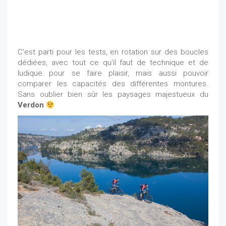
C'est parti pour les tests, en rotation sur des boucles
dédiées, avec tout ce qu'il faut de technique et de
ludique pour se faire plaisir, mais aussi pouvoir
comparer les capacités des différentes montures.
Sans oublier bien sûr les paysages majestueux du
Verdon