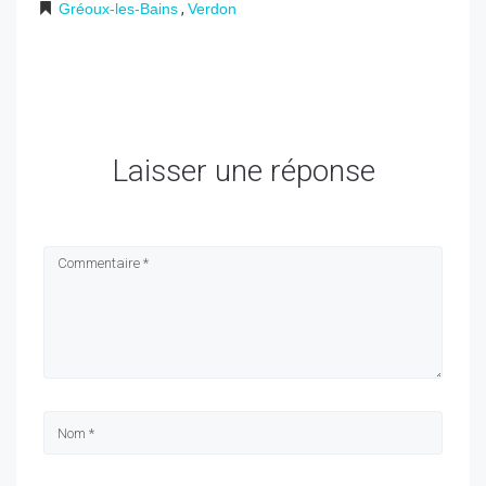
Gréoux-les-Bains
,
Verdon
Laisser une réponse