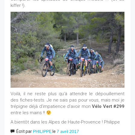
kiffer !).
Voilà, il ne reste plus qu'à attendre le dépouillement
des fiches-tests. Je ne sais pas pour vous, mais moi je
trépigne déjà d'impatience d'avoir mon
Vélo Vert #299
entre les mains !!
A bientôt dans les Alpes de Haute-Provence ! Philippe
Écrit par
PHILIPPE
le
7 avril 2017