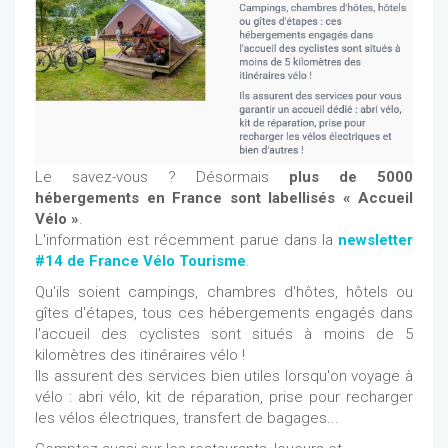
Le savez-vous ? Désormais
plus de 5000
hébergements en France sont labellisés « Accueil
Vélo »
.
L'information est récemment parue dans la
newsletter
#14 de France Vélo Tourisme
.
Qu'ils soient campings, chambres d'hôtes, hôtels ou
gîtes d'étapes, tous ces hébergements engagés dans
l'accueil des cyclistes sont situés à moins de 5
kilomètres des itinéraires vélo !
Ils assurent des services bien utiles lorsqu'on voyage à
vélo : abri vélo, kit de réparation, prise pour recharger
les vélos électriques, transfert de bagages...