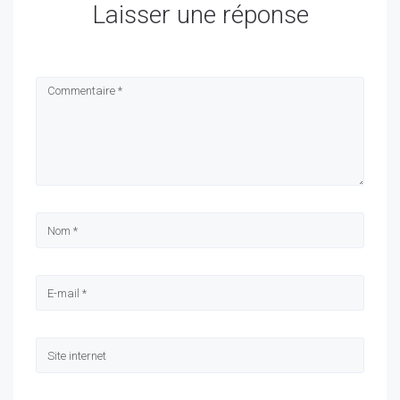
Laisser une réponse