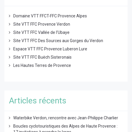
Domaine VTT FFCT-FFC Provence Alpes
Site VTT FFC Provence Verdon
Site VTT FFC Vallée de l'Ubaye
Site VTT FFC Des Sources aux Gorges du Verdon
Espace VTT FFC Provence Luberon Lure
Site VTT FFC Buëch Sisteronais
Les Hautes Terres de Provence
Articles récents
Waterbike Verdon, rencontre avec Jean-Philippe Charlier
Boucles cyclotouristiques des Alpes de Haute Provence :