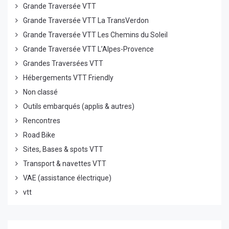
Grande Traversée VTT
Grande Traversée VTT La TransVerdon
Grande Traversée VTT Les Chemins du Soleil
Grande Traversée VTT L’Alpes-Provence
Grandes Traversées VTT
Hébergements VTT Friendly
Non classé
Outils embarqués (applis & autres)
Rencontres
Road Bike
Sites, Bases & spots VTT
Transport & navettes VTT
VAE (assistance électrique)
vtt