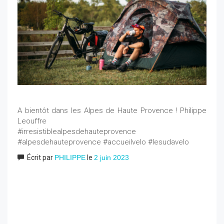
A bientôt dans les Alpes de Haute Provence ! Philippe
Leouffre
#irresistiblealpesdehauteprovence
#alpesdehauteprovence #accueilvelo #lesudavelo
Écrit par
PHILIPPE
le
2 juin 2023