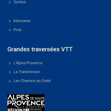
Sorties
Interviews
Pros
Grandes traversées VTT
L'Alpes-Provence
La TransVerdon
Les Chemins du Soleil