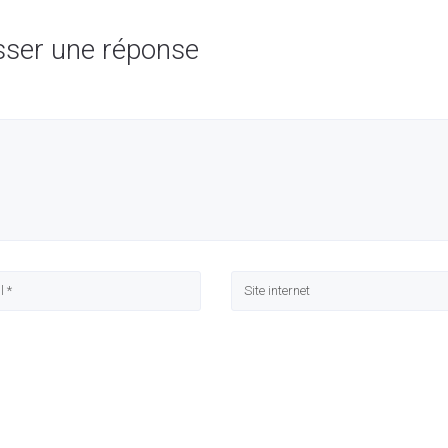
sser une réponse