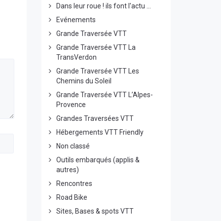
Dans leur roue ! ils font l'actu ...
Evénements
Grande Traversée VTT
Grande Traversée VTT La
TransVerdon
Grande Traversée VTT Les
Chemins du Soleil
Grande Traversée VTT L’Alpes-
Provence
Grandes Traversées VTT
Hébergements VTT Friendly
Non classé
Outils embarqués (applis &
autres)
Rencontres
Road Bike
Sites, Bases & spots VTT