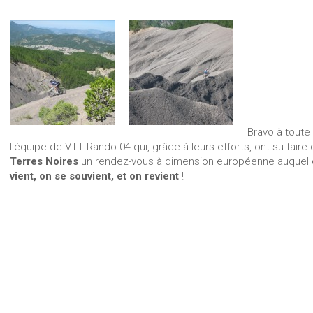
Bravo à toute
l'équipe de VTT Rando 04 qui, grâce à leurs efforts, ont su faire
Terres Noires
un rendez-vous à dimension européenne auquel
vient, on se souvient, et on revient
!