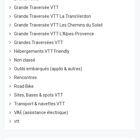
Grande Traversée VTT
Grande Traversée VTT La TransVerdon
Grande Traversée VTT Les Chemins du Soleil
Grande Traversée VTT L’Alpes-Provence
Grandes Traversées VTT
Hébergements VTT Friendly
Non classé
Outils embarqués (applis & autres)
Rencontres
Road Bike
Sites, Bases & spots VTT
Transport & navettes VTT
VAE (assistance électrique)
vtt