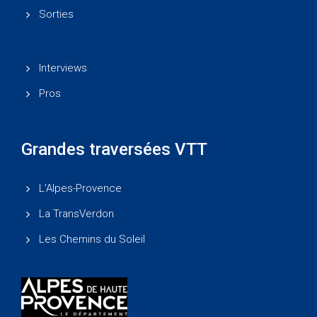
Sorties
Interviews
Pros
Grandes traversées VTT
L'Alpes-Provence
La TransVerdon
Les Chemins du Soleil