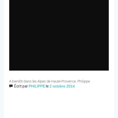
A bientôt dans les Alpes de Haute-Provence. Philippe
Écrit par
PHILIPPE
le
2 octobre 2014