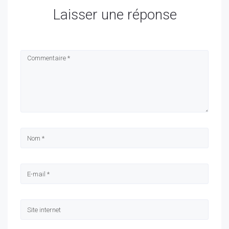
Laisser une réponse