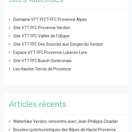
Domaine VTT FFCT-FFC Provence Alpes
Site VTT FFC Provence Verdon
Site VTT FFC Vallée de l'Ubaye
Site VTT FFC Des Sources aux Gorges du Verdon
Espace VTT FFC Provence Luberon Lure
Site VTT FFC Buëch Sisteronais
Les Hautes Terres de Provence
Articles récents
Waterbike Verdon, rencontre avec Jean-Philippe Charlier
Boucles cyclotouristiques des Alpes de Haute Provence :