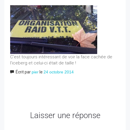
C’est toujours intéressant de voir la face cachée de
l’iceberg et celui-ci était de taille !
Écrit par
pier
le
24 octobre 2014
Laisser une réponse