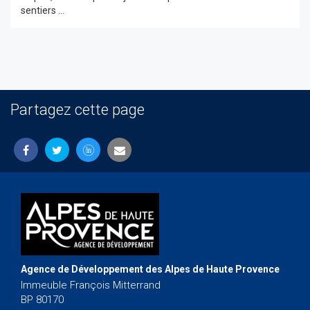
sentiers ...
Partagez cette page
Agence de Développement des Alpes de Haute Provence
Immeuble François Mitterrand
BP 80170