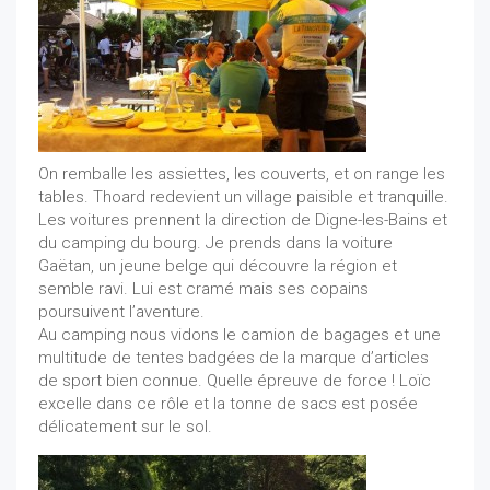
On remballe les assiettes, les couverts, et on range les
tables. Thoard redevient un village paisible et tranquille.
Les voitures prennent la direction de Digne-les-Bains et
du camping du bourg. Je prends dans la voiture
Gaëtan, un jeune belge qui découvre la région et
semble ravi. Lui est cramé mais ses copains
poursuivent l’aventure.
Au camping nous vidons le camion de bagages et une
multitude de tentes badgées de la marque d’articles
de sport bien connue. Quelle épreuve de force ! Loïc
excelle dans ce rôle et la tonne de sacs est posée
délicatement sur le sol.