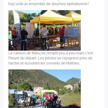
hop voilà un ensemble de douches opérationnel !
Le camion de Manu se remplit peu à peu mais c’est
l’heure du départ. Les pilotes se rejoignent près de
l’arche et écoutent les conseils de Mathieu.