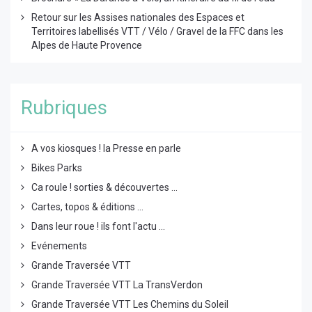
Retour sur les Assises nationales des Espaces et
Territoires labellisés VTT / Vélo / Gravel de la FFC dans les
Alpes de Haute Provence
Rubriques
A vos kiosques ! la Presse en parle
Bikes Parks
Ca roule ! sorties & découvertes ...
Cartes, topos & éditions ...
Dans leur roue ! ils font l'actu ...
Evénements
Grande Traversée VTT
Grande Traversée VTT La TransVerdon
Grande Traversée VTT Les Chemins du Soleil