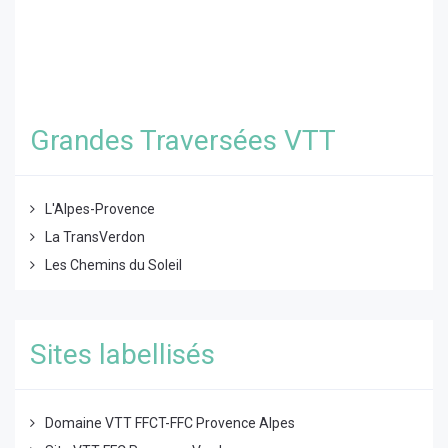
Grandes Traversées VTT
L'Alpes-Provence
La TransVerdon
Les Chemins du Soleil
Sites labellisés
Domaine VTT FFCT-FFC Provence Alpes