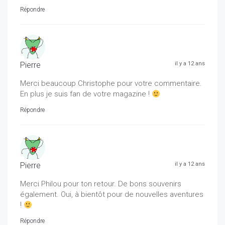
Répondre
Pierre
il y a 12 ans
Merci beaucoup Christophe pour votre commentaire.
En plus je suis fan de votre magazine !
Répondre
Pierre
il y a 12 ans
Merci Philou pour ton retour. De bons souvenirs
également. Oui, à bientôt pour de nouvelles aventures
!
Répondre