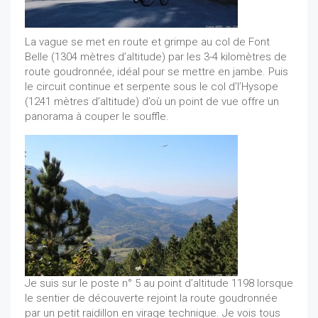
La vague se met en route et grimpe au col de Font
Belle (1304 mètres d’altitude) par les 3-4 kilomètres de
route goudronnée, idéal pour se mettre en jambe. Puis
le circuit continue et serpente sous le col d’l’Hysope
(1241 mètres d’altitude) d’où un point de vue offre un
panorama à couper le souffle.
Je suis sur le poste n° 5 au point d’altitude 1198 lorsque
le sentier de découverte rejoint la route goudronnée
par un petit raidillon en virage technique. Je vois tous