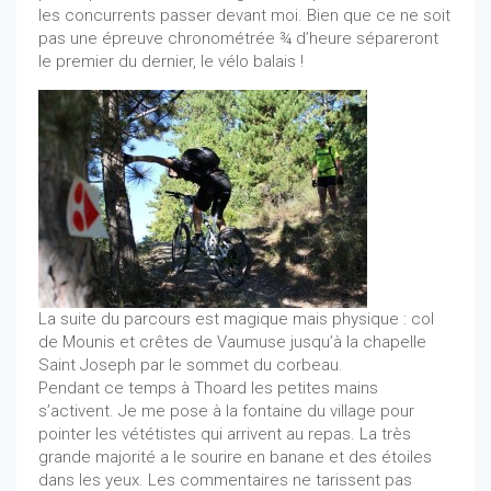
les concurrents passer devant moi. Bien que ce ne soit
pas une épreuve chronométrée ¾ d’heure sépareront
le premier du dernier, le vélo balais !
La suite du parcours est magique mais physique : col
de Mounis et crêtes de Vaumuse jusqu’à la chapelle
Saint Joseph par le sommet du corbeau.
Pendant ce temps à Thoard les petites mains
s’activent. Je me pose à la fontaine du village pour
pointer les vététistes qui arrivent au repas. La très
grande majorité a le sourire en banane et des étoiles
dans les yeux. Les commentaires ne tarissent pas