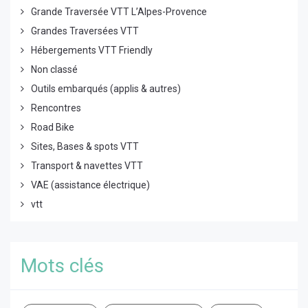
Grande Traversée VTT L’Alpes-Provence
Grandes Traversées VTT
Hébergements VTT Friendly
Non classé
Outils embarqués (applis & autres)
Rencontres
Road Bike
Sites, Bases & spots VTT
Transport & navettes VTT
VAE (assistance électrique)
vtt
Mots clés