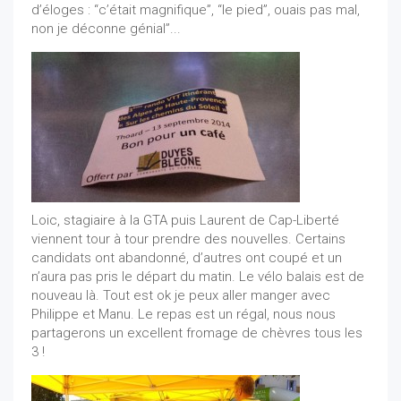
d’éloges : “c’était magnifique”, “le pied”, ouais pas mal,
non je déconne génial”...
Loic, stagiaire à la GTA puis Laurent de Cap-Liberté
viennent tour à tour prendre des nouvelles. Certains
candidats ont abandonné, d’autres ont coupé et un
n’aura pas pris le départ du matin. Le vélo balais est de
nouveau là. Tout est ok je peux aller manger avec
Philippe et Manu. Le repas est un régal, nous nous
partagerons un excellent fromage de chèvres tous les
3 !