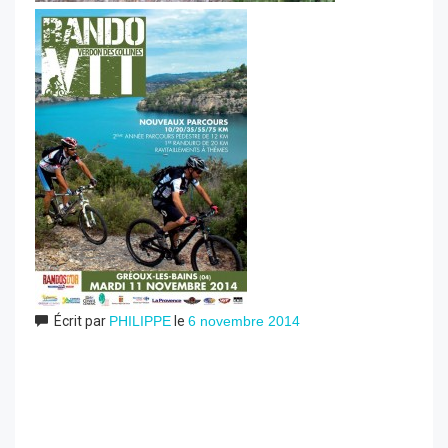
Écrit par
PHILIPPE
le
6 novembre 2014