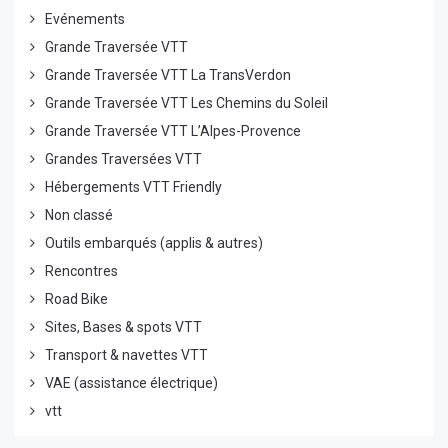
Evénements
Grande Traversée VTT
Grande Traversée VTT La TransVerdon
Grande Traversée VTT Les Chemins du Soleil
Grande Traversée VTT L’Alpes-Provence
Grandes Traversées VTT
Hébergements VTT Friendly
Non classé
Outils embarqués (applis & autres)
Rencontres
Road Bike
Sites, Bases & spots VTT
Transport & navettes VTT
VAE (assistance électrique)
vtt