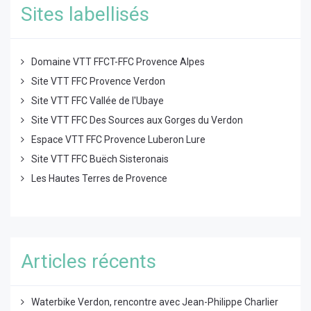
Sites labellisés
Domaine VTT FFCT-FFC Provence Alpes
Site VTT FFC Provence Verdon
Site VTT FFC Vallée de l'Ubaye
Site VTT FFC Des Sources aux Gorges du Verdon
Espace VTT FFC Provence Luberon Lure
Site VTT FFC Buëch Sisteronais
Les Hautes Terres de Provence
Articles récents
Waterbike Verdon, rencontre avec Jean-Philippe Charlier