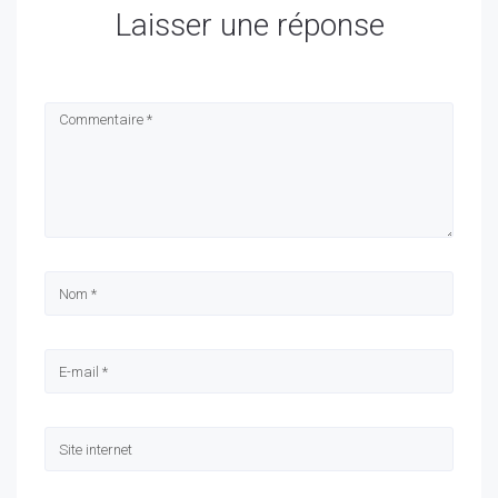
Laisser une réponse