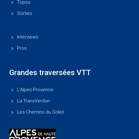
Topos
Sorties
Interviews
Pros
Grandes traversées VTT
L'Alpes-Provence
La TransVerdon
Les Chemins du Soleil