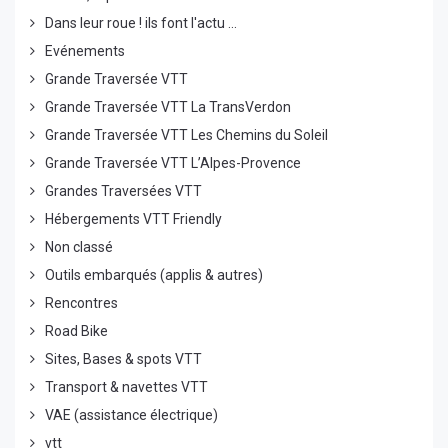
Dans leur roue ! ils font l'actu ...
Evénements
Grande Traversée VTT
Grande Traversée VTT La TransVerdon
Grande Traversée VTT Les Chemins du Soleil
Grande Traversée VTT L’Alpes-Provence
Grandes Traversées VTT
Hébergements VTT Friendly
Non classé
Outils embarqués (applis & autres)
Rencontres
Road Bike
Sites, Bases & spots VTT
Transport & navettes VTT
VAE (assistance électrique)
vtt