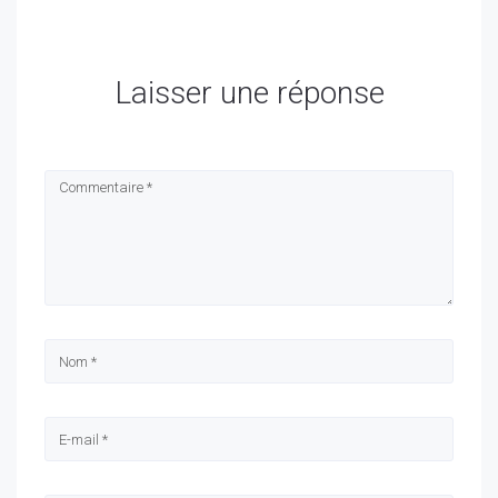
Laisser une réponse