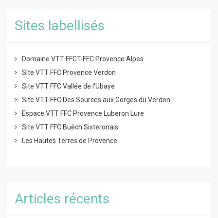
Sites labellisés
Domaine VTT FFCT-FFC Provence Alpes
Site VTT FFC Provence Verdon
Site VTT FFC Vallée de l'Ubaye
Site VTT FFC Des Sources aux Gorges du Verdon
Espace VTT FFC Provence Luberon Lure
Site VTT FFC Buëch Sisteronais
Les Hautes Terres de Provence
Articles récents