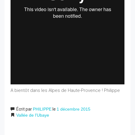
A bientôt dans les Alpes de Haute-Provence ! Philippe
Écrit par
PHILIPPE
le
1 décembre 2015
Vallée de l'Ubaye