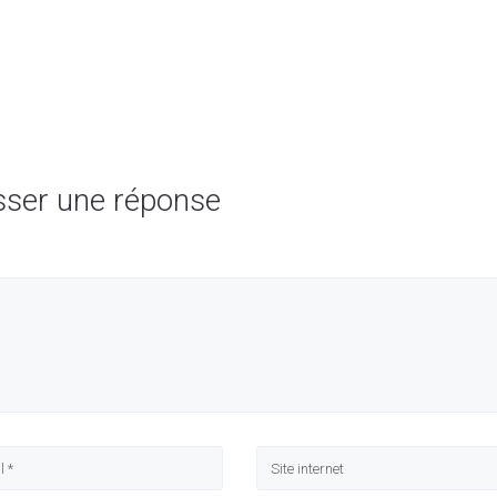
sser une réponse