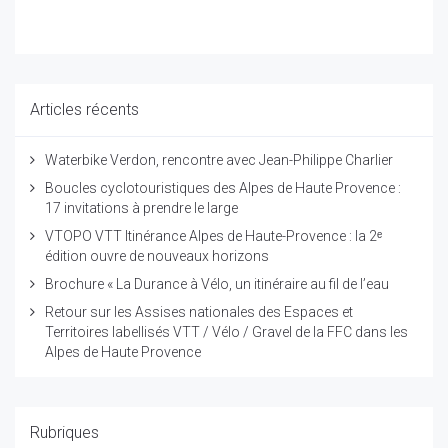
Articles récents
Waterbike Verdon, rencontre avec Jean-Philippe Charlier
Boucles cyclotouristiques des Alpes de Haute Provence :
17 invitations à prendre le large
VTOPO VTT Itinérance Alpes de Haute-Provence : la 2ᵉ
édition ouvre de nouveaux horizons
Brochure « La Durance à Vélo, un itinéraire au fil de l’eau
Retour sur les Assises nationales des Espaces et
Territoires labellisés VTT / Vélo / Gravel de la FFC dans les
Alpes de Haute Provence
Rubriques