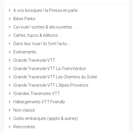
A vos kiosques ! la Presse en parle
Bikes Parks
Ca roule ! sorties & découvertes ...
Cartes, topos & éditions ...
Dans leur roue ! ils font l'actu ...
Evénements
Grande Traversée VTT
Grande Traversée VTT La TransVerdon
Grande Traversée VTT Les Chemins du Soleil
Grande Traversée VTT L’Alpes-Provence
Grandes Traversées VTT
Hébergements VTT Friendly
Non classé
Outils embarqués (applis & autres)
Rencontres