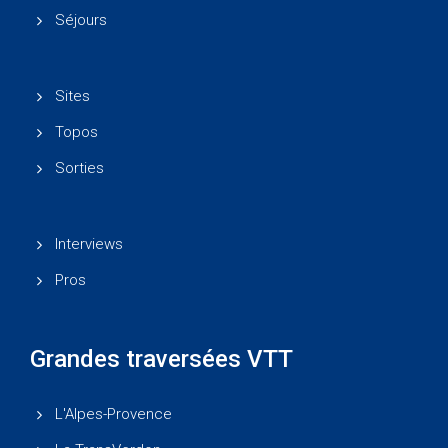
Séjours
Sites
Topos
Sorties
Interviews
Pros
Grandes traversées VTT
L'Alpes-Provence