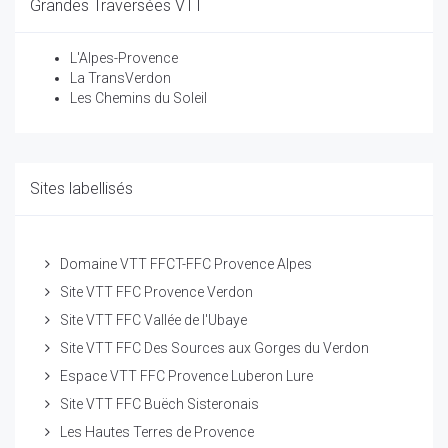
Grandes Traversées VTT
L'Alpes-Provence
La TransVerdon
Les Chemins du Soleil
Sites labellisés
Domaine VTT FFCT-FFC Provence Alpes
Site VTT FFC Provence Verdon
Site VTT FFC Vallée de l'Ubaye
Site VTT FFC Des Sources aux Gorges du Verdon
Espace VTT FFC Provence Luberon Lure
Site VTT FFC Buëch Sisteronais
Les Hautes Terres de Provence