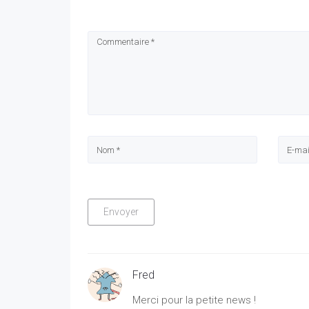
Fred
Merci pour la petite news !