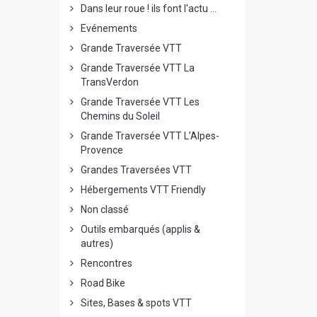
Dans leur roue ! ils font l'actu ...
Evénements
Grande Traversée VTT
Grande Traversée VTT La
TransVerdon
Grande Traversée VTT Les
Chemins du Soleil
Grande Traversée VTT L’Alpes-
Provence
Grandes Traversées VTT
Hébergements VTT Friendly
Non classé
Outils embarqués (applis &
autres)
Rencontres
Road Bike
Sites, Bases & spots VTT