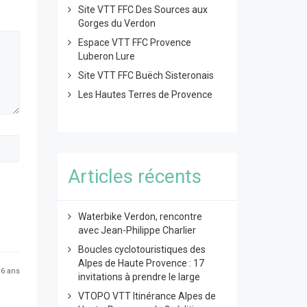
Site VTT FFC Des Sources aux
Gorges du Verdon
Espace VTT FFC Provence
Luberon Lure
Site VTT FFC Buëch Sisteronais
Les Hautes Terres de Provence
Articles récents
Waterbike Verdon, rencontre
avec Jean-Philippe Charlier
Boucles cyclotouristiques des
Alpes de Haute Provence : 17
 16 ans
invitations à prendre le large
VTOPO VTT Itinérance Alpes de