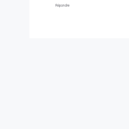
Répondre