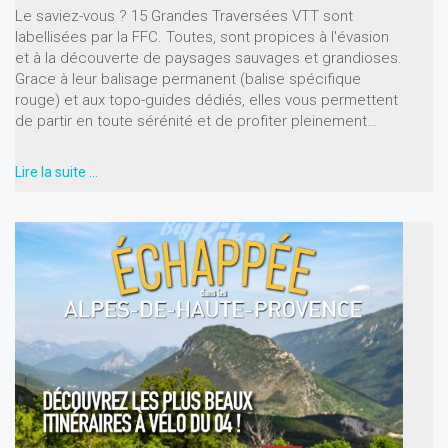
Le saviez-vous ? 15 Grandes Traversées VTT sont
labellisées par la FFC. Toutes, sont propices à l'évasion
et à la découverte de paysages sauvages et grandioses.
Grace à leur balisage permanent (balise spécifique
rouge) et aux topo-guides dédiés, elles vous permettent
de partir en toute sérénité et de profiter pleinement…
Lire la suite …