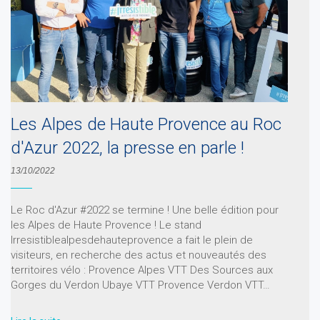
Les Alpes de Haute Provence au Roc
d'Azur 2022, la presse en parle !
13/10/2022
Le Roc d'Azur #2022 se termine ! Une belle édition pour
les Alpes de Haute Provence ! Le stand
Irresistiblealpesdehauteprovence a fait le plein de
visiteurs, en recherche des actus et nouveautés des
territoires vélo : Provence Alpes VTT Des Sources aux
Gorges du Verdon Ubaye VTT Provence Verdon VTT…