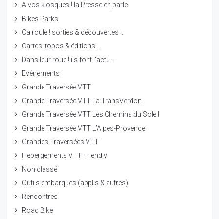
A vos kiosques ! la Presse en parle
Bikes Parks
Ca roule ! sorties & découvertes ...
Cartes, topos & éditions ...
Dans leur roue ! ils font l'actu ...
Evénements
Grande Traversée VTT
Grande Traversée VTT La TransVerdon
Grande Traversée VTT Les Chemins du Soleil
Grande Traversée VTT L’Alpes-Provence
Grandes Traversées VTT
Hébergements VTT Friendly
Non classé
Outils embarqués (applis & autres)
Rencontres
Road Bike