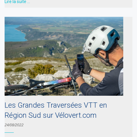
Lire la suite …
Les Grandes Traversées VTT en
Région Sud sur Vélovert.com
24/08/2022