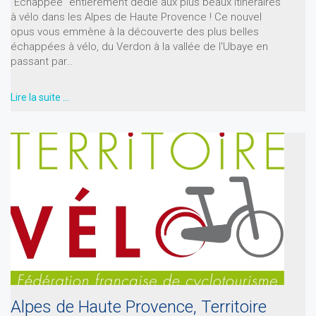
"Echappée" entièrement dédié aux plus beaux itinéraires
à vélo dans les Alpes de Haute Provence ! Ce nouvel
opus vous emmène à la découverte des plus belles
échappées à vélo, du Verdon à la vallée de l'Ubaye en
passant par…
Lire la suite …
Alpes de Haute Provence, Territoire