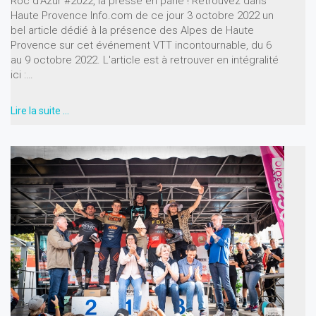
Roc d'Azur #2022, la presse en parle ! Retrouvez dans
Haute Provence Info.com de ce jour 3 octobre 2022 un
bel article dédié à la présence des Alpes de Haute
Provence sur cet événement VTT incontournable, du 6
au 9 octobre 2022. L'article est à retrouver en intégralité
ici :…
Lire la suite …