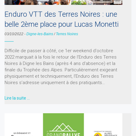
Enduro VTT des Terres Noires : une
belle 2ème place pour Lucas Monetti
03/10/2022
-
Digne-les-Bains
/
Terres Noires
Difficile de passer à côté, ce 1er weekend d'octobre
2022 marquait à la fois le retour de l'Enduro des Terres
Noires à Digne les Bains (après 4 ans d'absence) et la
finale du Trophée des Alpes. Particulièrement exigeant
physiquement et techniquement, l'Enduro des Terres
Noires s’adresse uniquement à des pratiquants…
Lire la suite …