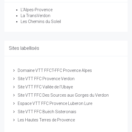
L'Alpes-Provence
La TransVerdon
Les Chemins du Soleil
Sites labellisés
Domaine VTT FFCT-FFC Provence Alpes
Site VTT FFC Provence Verdon
Site VTT FFC Vallée de l'Ubaye
Site VTT FFC Des Sources aux Gorges du Verdon
Espace VTT FFC Provence Luberon Lure
Site VTT FFC Buëch Sisteronais
Les Hautes Terres de Provence