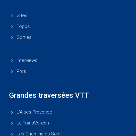
Sites
Topos
Sorties
Interviews
Pros
Grandes traversées VTT
L'Alpes-Provence
La TransVerdon
Les Chemins du Soleil