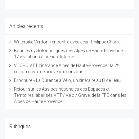
Articles récents
Waterbike Verdon, rencontre avec Jean-Philippe Charlier
Boucles cyclotouristiques des Alpes de Haute Provence :
17 invitations à prendre le large
VTOPO VTT Itinérance Alpes de Haute-Provence : la 2ᵉ
édition ouvre de nouveaux horizons
Brochure « La Durance à Vélo, un itinéraire au fil de l’eau
Retour sur les Assises nationales des Espaces et
Territoires labellisés VTT / Vélo / Gravel de la FFC dans les
Alpes de Haute Provence
Rubriques