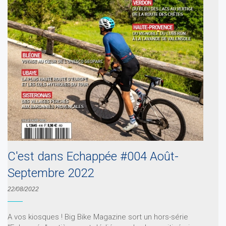
C'est dans Echappée #004 Août-
Septembre 2022
22/08/2022
A vos kiosques ! Big Bike Magazine sort un hors-série