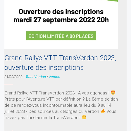
Grand Rallye VTT TransVerdon 2023,
ouverture des inscriptions
21/09/2022
-
TransVerdon
/
Verdon
Grand Rallye VTT TransVerdon 2023 - A vos agendas !
Prêts pour l'Aventure VTT par définition ? La 8ème édition
de ce rendez-vous incontournable aura lieu du 9 au 14
juillet 2023 - Des sources aux Gorges du Verdon
Vous
n'avez pas fini d'aimer la TransVerdon !
…