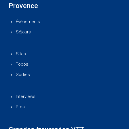
Provence
Événements
Séjours
Sites
Topos
Sorties
Interviews
Pros