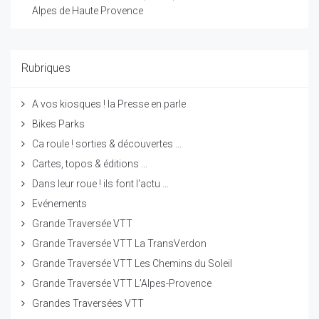
Alpes de Haute Provence
Rubriques
A vos kiosques ! la Presse en parle
Bikes Parks
Ca roule ! sorties & découvertes ...
Cartes, topos & éditions ...
Dans leur roue ! ils font l'actu ...
Evénements
Grande Traversée VTT
Grande Traversée VTT La TransVerdon
Grande Traversée VTT Les Chemins du Soleil
Grande Traversée VTT L’Alpes-Provence
Grandes Traversées VTT