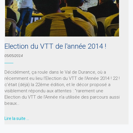
Election du VTT de l'année 2014 !
05/05/2014
Décidément, ça roule dans le Val de Durance, où a
récemment eu lieu l'Election du VTT de l'Année 2014 ! 22 !
c'était (déjà) la 22ème édition, et le décor proposé a
visiblement répondu aux attentes : "rarement une
Election du VTT de l'Année n'a utilisée des parcours aussi
beaux…
Lire la suite …