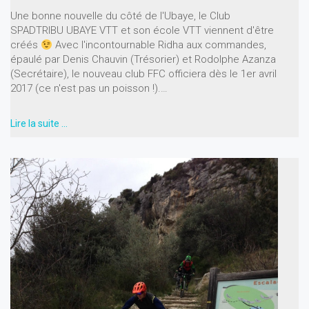
Une bonne nouvelle du côté de l'Ubaye, le Club
SPADTRIBU UBAYE VTT et son école VTT viennent d'être
créés
Avec l'incontournable Ridha aux commandes,
épaulé par Denis Chauvin (Trésorier) et Rodolphe Azanza
(Secrétaire), le nouveau club FFC officiera dès le 1er avril
2017 (ce n'est pas un poisson !).…
Lire la suite …