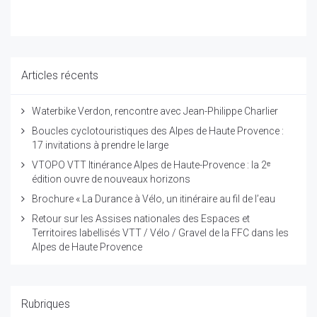
Articles récents
Waterbike Verdon, rencontre avec Jean-Philippe Charlier
Boucles cyclotouristiques des Alpes de Haute Provence :
17 invitations à prendre le large
VTOPO VTT Itinérance Alpes de Haute-Provence : la 2ᵉ
édition ouvre de nouveaux horizons
Brochure « La Durance à Vélo, un itinéraire au fil de l’eau
Retour sur les Assises nationales des Espaces et
Territoires labellisés VTT / Vélo / Gravel de la FFC dans les
Alpes de Haute Provence
Rubriques