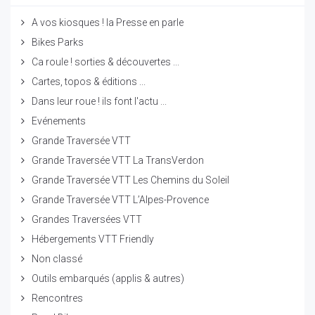
A vos kiosques ! la Presse en parle
Bikes Parks
Ca roule ! sorties & découvertes ...
Cartes, topos & éditions ...
Dans leur roue ! ils font l'actu ...
Evénements
Grande Traversée VTT
Grande Traversée VTT La TransVerdon
Grande Traversée VTT Les Chemins du Soleil
Grande Traversée VTT L’Alpes-Provence
Grandes Traversées VTT
Hébergements VTT Friendly
Non classé
Outils embarqués (applis & autres)
Rencontres