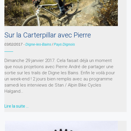
Sur la Carterpillar avec Pierre
03/02/2017
-
Digne-les-Bains
/
Pays Dignois
Dimanche 29 janvier 2017. Cela faisait déjà un moment
que nous projetions avec Pierre André de partager une
sortie sur les trails de Digne les Bains. Enfin le voilà pour
un week-end ! 2 jours bien remplis avec au programme
samedi les interviews de Stan / Alpin Bike Cycles
Halgand…
Lire la suite …