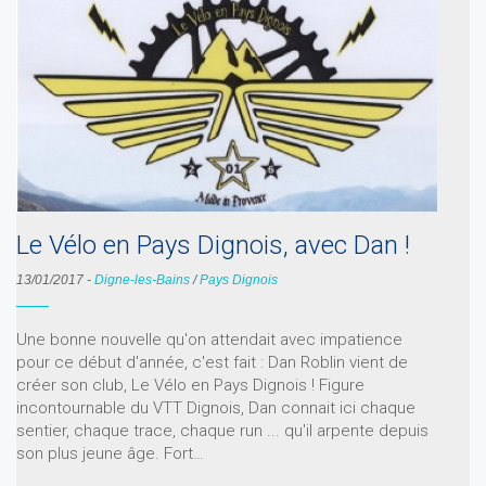
Le Vélo en Pays Dignois, avec Dan !
13/01/2017
-
Digne-les-Bains
/
Pays Dignois
Une bonne nouvelle qu'on attendait avec impatience
pour ce début d'année, c'est fait : Dan Roblin vient de
créer son club, Le Vélo en Pays Dignois ! Figure
incontournable du VTT Dignois, Dan connait ici chaque
sentier, chaque trace, chaque run ... qu'il arpente depuis
son plus jeune âge. Fort…