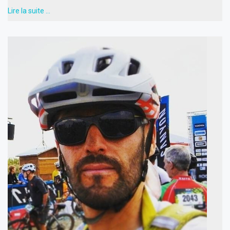
Lire la suite …