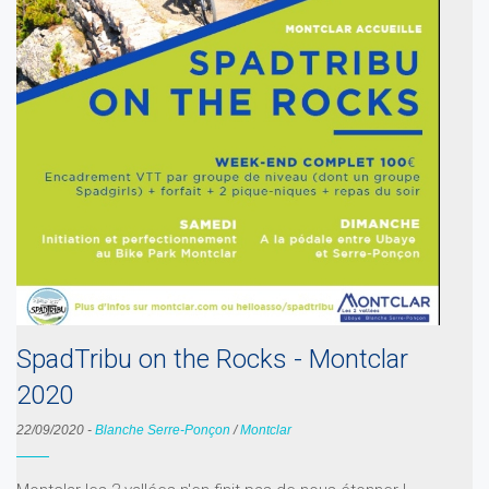
SpadTribu on the Rocks - Montclar
2020
22/09/2020
-
Blanche Serre-Ponçon
/
Montclar