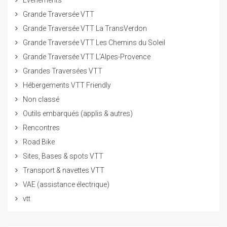
Grande Traversée VTT
Grande Traversée VTT La TransVerdon
Grande Traversée VTT Les Chemins du Soleil
Grande Traversée VTT L’Alpes-Provence
Grandes Traversées VTT
Hébergements VTT Friendly
Non classé
Outils embarqués (applis & autres)
Rencontres
Road Bike
Sites, Bases & spots VTT
Transport & navettes VTT
VAE (assistance électrique)
vtt