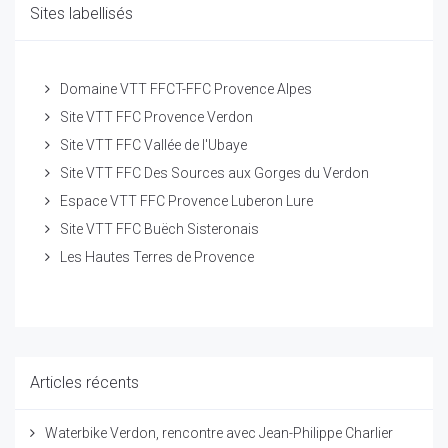
Sites labellisés
Domaine VTT FFCT-FFC Provence Alpes
Site VTT FFC Provence Verdon
Site VTT FFC Vallée de l'Ubaye
Site VTT FFC Des Sources aux Gorges du Verdon
Espace VTT FFC Provence Luberon Lure
Site VTT FFC Buëch Sisteronais
Les Hautes Terres de Provence
Articles récents
Waterbike Verdon, rencontre avec Jean-Philippe Charlier