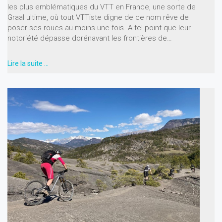
les plus emblématiques du VTT en France, une sorte de
Graal ultime, où tout VTTiste digne de ce nom rêve de
poser ses roues au moins une fois. A tel point que leur
notoriété dépasse dorénavant les frontières de…
Lire la suite …