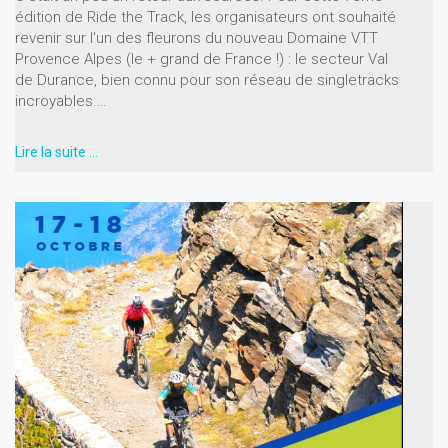
édition de Ride the Track, les organisateurs ont souhaité
revenir sur l'un des fleurons du nouveau Domaine VTT
Provence Alpes (le + grand de France !) : le secteur Val
de Durance, bien connu pour son réseau de singletracks
incroyables.…
Lire la suite …