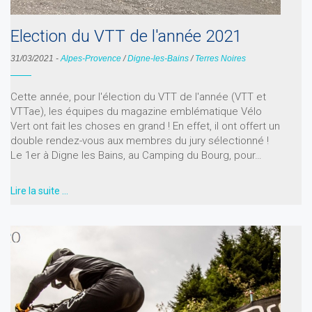
Election du VTT de l'année 2021
31/03/2021
-
Alpes-Provence
/
Digne-les-Bains
/
Terres Noires
Cette année, pour l'élection du VTT de l'année (VTT et
VTTae), les équipes du magazine emblématique Vélo
Vert ont fait les choses en grand ! En effet, il ont offert un
double rendez-vous aux membres du jury sélectionné !
Le 1er à Digne les Bains, au Camping du Bourg, pour…
Lire la suite …