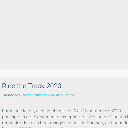
Ride the Track 2020
16/06/2020
-
Alpes-Provence
/
Val de Durance
Parce que le but, c’est le chemin, du 9 au 13 septembre 2020,
participez à cet événement d’exception, par équipe de 2 ou 3, à 
rencontre des plus beaux singles du Val de Durance, au coeur d