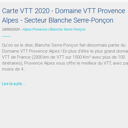
Carte VTT 2020 - Domaine VTT Provence
Alpes - Secteur Blanche Serre-Ponçon
18/06/2020
-
Alpes-Provence
/
Blanche Serre-Ponçon
Qu'on se le dise, Blanche Serre-Ponçon fait désormais partie du
Domaine VTT Provence Alpes ! En plus d'être le plus grand doma
VTT de France (2300 km de VTT sur 1500 Km² avec plus de 100
itinéraires), Provence Alpes vous offre le meilleur du VTT, avec p
moins de 4…
Lire la suite …