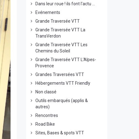
Dans leur roue ! ils font l'actu ...
Evénements
Grande Traversée VTT
Grande Traversée VTT La
TransVerdon
Grande Traversée VTT Les
Chemins du Soleil
Grande Traversée VTT L’Alpes-
Provence
Grandes Traversées VTT
Hébergements VTT Friendly
Non classé
Outils embarqués (applis &
autres)
Rencontres
Road Bike
Sites, Bases & spots VTT