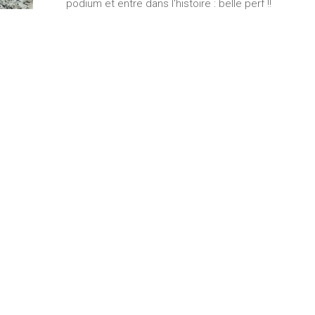
podium et entre dans l'histoire : belle perf !!