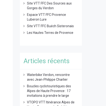
Site VTT FFC Des Sources aux
Gorges du Verdon
Espace VTT FFC Provence
Luberon Lure
Site VTT FFC Buëch Sisteronais
Les Hautes Terres de Provence
Articles récents
Waterbike Verdon, rencontre
avec Jean-Philippe Charlier
Boucles cyclotouristiques des
Alpes de Haute Provence : 17
invitations à prendre le large
VTOPO VTT Itinérance Alpes de