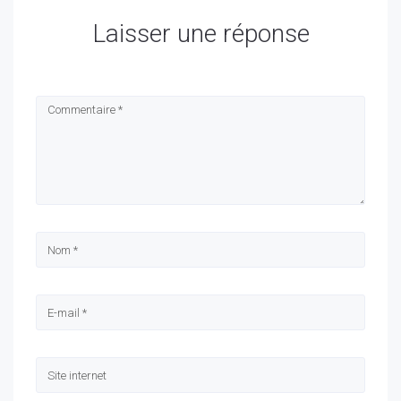
Laisser une réponse