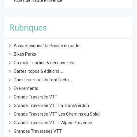
Alpes de Haute Provence
Rubriques
A vos kiosques ! la Presse en parle
Bikes Parks
Ca roule ! sorties & découvertes ...
Cartes, topos & éditions ...
Dans leur roue ! ils font l'actu ...
Evénements
Grande Traversée VTT
Grande Traversée VTT La TransVerdon
Grande Traversée VTT Les Chemins du Soleil
Grande Traversée VTT L’Alpes-Provence
Grandes Traversées VTT