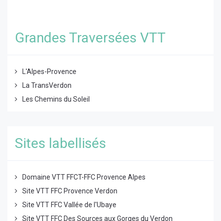
Grandes Traversées VTT
L'Alpes-Provence
La TransVerdon
Les Chemins du Soleil
Sites labellisés
Domaine VTT FFCT-FFC Provence Alpes
Site VTT FFC Provence Verdon
Site VTT FFC Vallée de l'Ubaye
Site VTT FFC Des Sources aux Gorges du Verdon