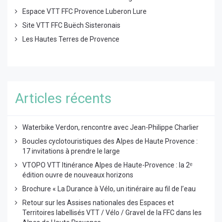
Espace VTT FFC Provence Luberon Lure
Site VTT FFC Buëch Sisteronais
Les Hautes Terres de Provence
Articles récents
Waterbike Verdon, rencontre avec Jean-Philippe Charlier
Boucles cyclotouristiques des Alpes de Haute Provence :
17 invitations à prendre le large
VTOPO VTT Itinérance Alpes de Haute-Provence : la 2ᵉ
édition ouvre de nouveaux horizons
Brochure « La Durance à Vélo, un itinéraire au fil de l’eau
Retour sur les Assises nationales des Espaces et
Territoires labellisés VTT / Vélo / Gravel de la FFC dans les