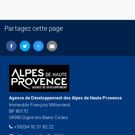
Partagez cette page
Agence de Développement des Alpes de Haute Provence
Immeuble François Mitterrand
BP 80170
04990 Digne-les-Bains Cedex
+33(0)4 92 31 82 22