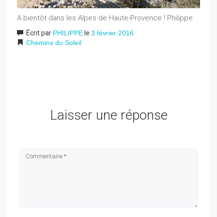
A bientôt dans les Alpes de Haute-Provence ! Philippe
Écrit par
PHILIPPE
le
3 février 2016
Chemins du Soleil
Laisser une réponse