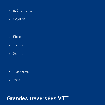
Événements
Séjours
Sites
Topos
Sorties
Interviews
Pros
Grandes traversées VTT