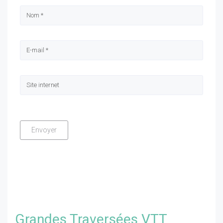
Grandes Traversées VTT