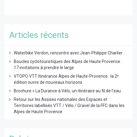
Articles récents
Waterbike Verdon, rencontre avec Jean-Philippe Charlier
Boucles cyclotouristiques des Alpes de Haute Provence :
17 invitations à prendre le large
VTOPO VTT Itinérance Alpes de Haute-Provence : la 2ᵉ
édition ouvre de nouveaux horizons
Brochure « La Durance à Vélo, un itinéraire au fil de l’eau
Retour sur les Assises nationales des Espaces et
Territoires labellisés VTT / Vélo / Gravel de la FFC dans les
Alpes de Haute Provence