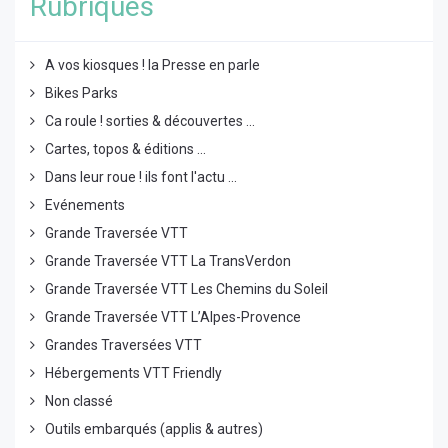
Rubriques
A vos kiosques ! la Presse en parle
Bikes Parks
Ca roule ! sorties & découvertes ...
Cartes, topos & éditions ...
Dans leur roue ! ils font l'actu ...
Evénements
Grande Traversée VTT
Grande Traversée VTT La TransVerdon
Grande Traversée VTT Les Chemins du Soleil
Grande Traversée VTT L’Alpes-Provence
Grandes Traversées VTT
Hébergements VTT Friendly
Non classé
Outils embarqués (applis & autres)