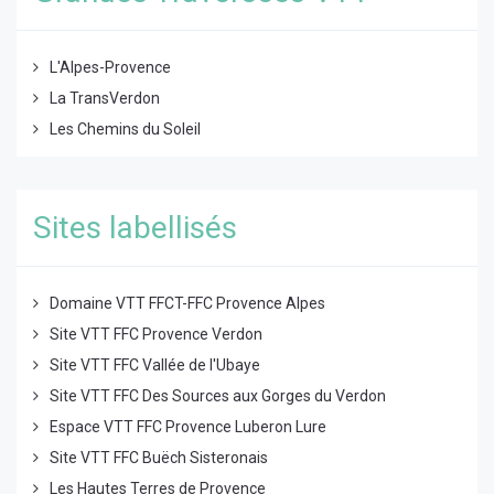
L'Alpes-Provence
La TransVerdon
Les Chemins du Soleil
Sites labellisés
Domaine VTT FFCT-FFC Provence Alpes
Site VTT FFC Provence Verdon
Site VTT FFC Vallée de l'Ubaye
Site VTT FFC Des Sources aux Gorges du Verdon
Espace VTT FFC Provence Luberon Lure
Site VTT FFC Buëch Sisteronais
Les Hautes Terres de Provence