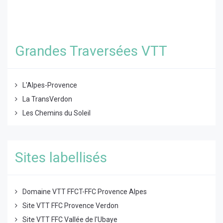
Grandes Traversées VTT
L'Alpes-Provence
La TransVerdon
Les Chemins du Soleil
Sites labellisés
Domaine VTT FFCT-FFC Provence Alpes
Site VTT FFC Provence Verdon
Site VTT FFC Vallée de l'Ubaye