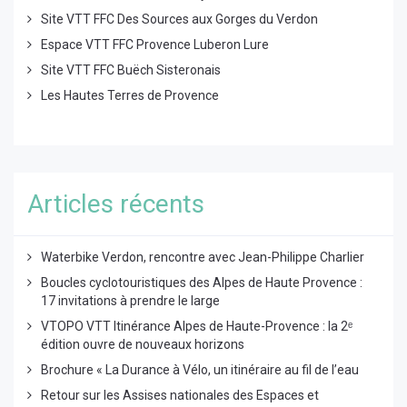
Site VTT FFC Des Sources aux Gorges du Verdon
Espace VTT FFC Provence Luberon Lure
Site VTT FFC Buëch Sisteronais
Les Hautes Terres de Provence
Articles récents
Waterbike Verdon, rencontre avec Jean-Philippe Charlier
Boucles cyclotouristiques des Alpes de Haute Provence :
17 invitations à prendre le large
VTOPO VTT Itinérance Alpes de Haute-Provence : la 2ᵉ
édition ouvre de nouveaux horizons
Brochure « La Durance à Vélo, un itinéraire au fil de l’eau
Retour sur les Assises nationales des Espaces et