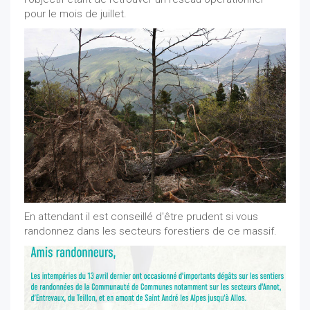
pour le mois de juillet.
En attendant il est conseillé d'être prudent si vous
randonnez dans les secteurs forestiers de ce massif.