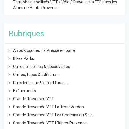
Territoires labellisés VTT / Vélo / Gravel de la FFC dans les
Alpes de Haute Provence
Rubriques
A vos kiosques ! la Presse en parle
Bikes Parks
Ca roule ! sorties & découvertes ...
Cartes, topos & éditions ...
Dans leur roue ! ils font l'actu ...
Evénements
Grande Traversée VTT
Grande Traversée VTT La TransVerdon
Grande Traversée VTT Les Chemins du Soleil
Grande Traversée VTT L’Alpes-Provence