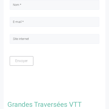
Grandes Traversées VTT