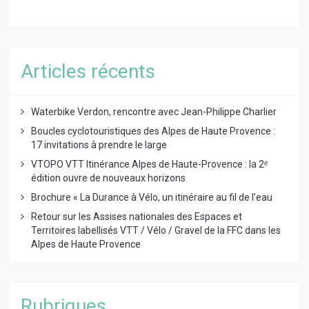
Articles récents
Waterbike Verdon, rencontre avec Jean-Philippe Charlier
Boucles cyclotouristiques des Alpes de Haute Provence :
17 invitations à prendre le large
VTOPO VTT Itinérance Alpes de Haute-Provence : la 2ᵉ
édition ouvre de nouveaux horizons
Brochure « La Durance à Vélo, un itinéraire au fil de l’eau
Retour sur les Assises nationales des Espaces et
Territoires labellisés VTT / Vélo / Gravel de la FFC dans les
Alpes de Haute Provence
Rubriques