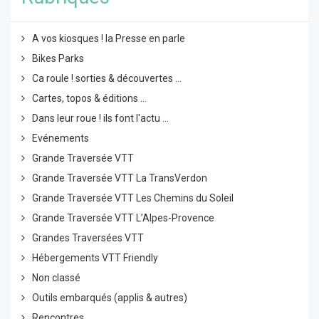
A vos kiosques ! la Presse en parle
Bikes Parks
Ca roule ! sorties & découvertes ...
Cartes, topos & éditions ...
Dans leur roue ! ils font l'actu ...
Evénements
Grande Traversée VTT
Grande Traversée VTT La TransVerdon
Grande Traversée VTT Les Chemins du Soleil
Grande Traversée VTT L’Alpes-Provence
Grandes Traversées VTT
Hébergements VTT Friendly
Non classé
Outils embarqués (applis & autres)
Rencontres