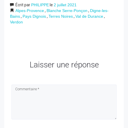
Écrit par
PHILIPPE
le
2 juillet 2021
Alpes-Provence
,
Blanche Serre-Ponçon
,
Digne-les-
Bains
,
Pays Dignois
,
Terres Noires
,
Val de Durance
,
Verdon
Laisser une réponse