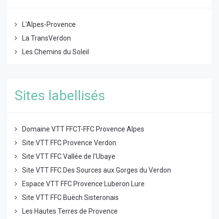
L'Alpes-Provence
La TransVerdon
Les Chemins du Soleil
Sites labellisés
Domaine VTT FFCT-FFC Provence Alpes
Site VTT FFC Provence Verdon
Site VTT FFC Vallée de l'Ubaye
Site VTT FFC Des Sources aux Gorges du Verdon
Espace VTT FFC Provence Luberon Lure
Site VTT FFC Buëch Sisteronais
Les Hautes Terres de Provence