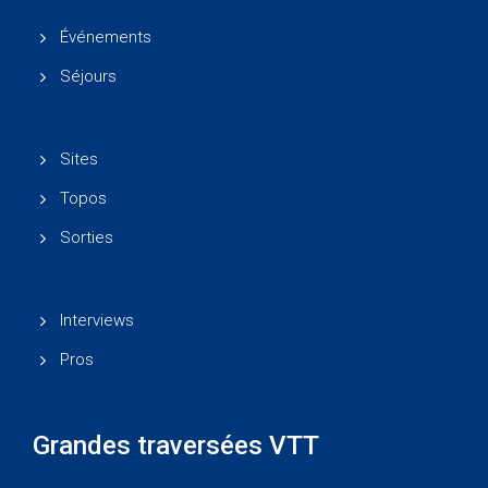
Événements
Séjours
Sites
Topos
Sorties
Interviews
Pros
Grandes traversées VTT