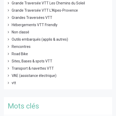
Grande Traversée VTT Les Chemins du Soleil
Grande Traversée VTT L’Alpes-Provence
Grandes Traversées VTT
Hébergements VTT Friendly
Non classé
Outils embarqués (applis & autres)
Rencontres
Road Bike
Sites, Bases & spots VTT
Transport & navettes VTT
VAE (assistance électrique)
vtt
Mots clés