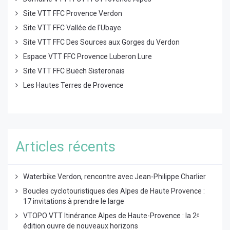
Site VTT FFC Provence Verdon
Site VTT FFC Vallée de l'Ubaye
Site VTT FFC Des Sources aux Gorges du Verdon
Espace VTT FFC Provence Luberon Lure
Site VTT FFC Buëch Sisteronais
Les Hautes Terres de Provence
Articles récents
Waterbike Verdon, rencontre avec Jean-Philippe Charlier
Boucles cyclotouristiques des Alpes de Haute Provence :
17 invitations à prendre le large
VTOPO VTT Itinérance Alpes de Haute-Provence : la 2ᵉ
édition ouvre de nouveaux horizons