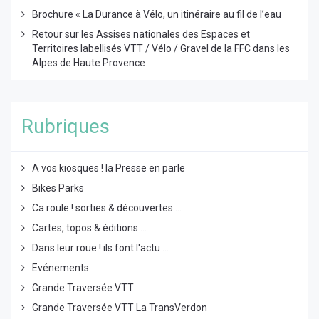
Brochure « La Durance à Vélo, un itinéraire au fil de l’eau
Retour sur les Assises nationales des Espaces et
Territoires labellisés VTT / Vélo / Gravel de la FFC dans les
Alpes de Haute Provence
Rubriques
A vos kiosques ! la Presse en parle
Bikes Parks
Ca roule ! sorties & découvertes ...
Cartes, topos & éditions ...
Dans leur roue ! ils font l'actu ...
Evénements
Grande Traversée VTT
Grande Traversée VTT La TransVerdon