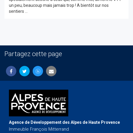
un peu, beaucoup mais jamais trop ! A bientôt sur nos
sentiers ...
Partagez cette page
Agence de Développement des Alpes de Haute Provence
Immeuble François Mitterrand