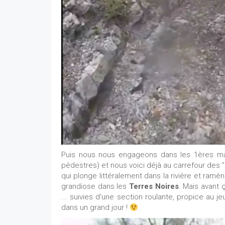
Puis nous nous engageons dans les 1ères ma
pédestres) et nous voici déjà au carrefour des "
qui plonge littéralement dans la rivière et ramèn
grandiose dans les
Terres Noires
. Mais avant
... suivies d'une section roulante, propice au j
dans un grand jour !