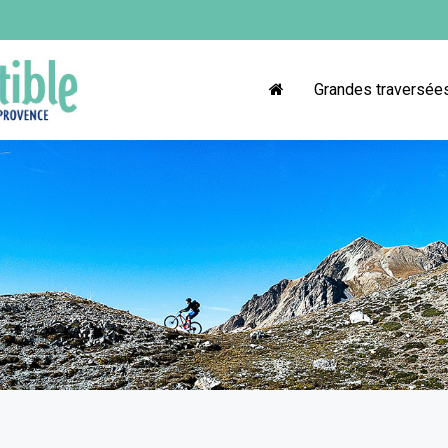
Grandes traversée