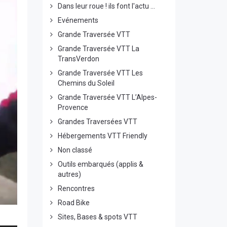
Dans leur roue ! ils font l'actu ...
Evénements
Grande Traversée VTT
Grande Traversée VTT La
TransVerdon
Grande Traversée VTT Les
Chemins du Soleil
Grande Traversée VTT L’Alpes-
Provence
Grandes Traversées VTT
Hébergements VTT Friendly
Non classé
Outils embarqués (applis &
autres)
Rencontres
Road Bike
Sites, Bases & spots VTT