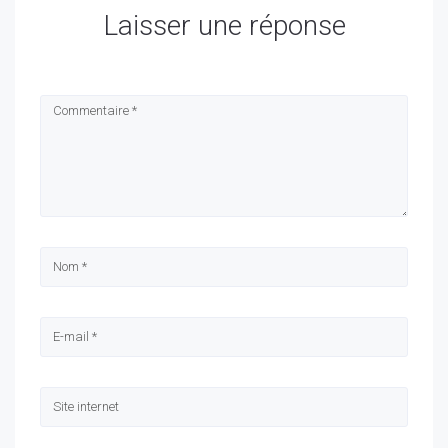
Laisser une réponse