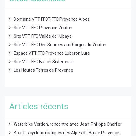
Domaine VTT FFCT-FFC Provence Alpes
Site VTT FFC Provence Verdon
Site VTT FFC Vallée de l'Ubaye
Site VTT FFC Des Sources aux Gorges du Verdon
Espace VTT FFC Provence Luberon Lure
Site VTT FFC Buëch Sisteronais
Les Hautes Terres de Provence
Articles récents
Waterbike Verdon, rencontre avec Jean-Philippe Charlier
Boucles cyclotouristiques des Alpes de Haute Provence :