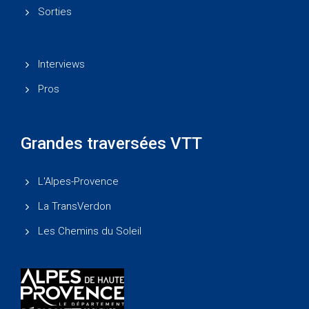
Sorties
Interviews
Pros
Grandes traversées VTT
L'Alpes-Provence
La TransVerdon
Les Chemins du Soleil