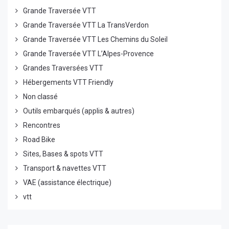
Grande Traversée VTT
Grande Traversée VTT La TransVerdon
Grande Traversée VTT Les Chemins du Soleil
Grande Traversée VTT L’Alpes-Provence
Grandes Traversées VTT
Hébergements VTT Friendly
Non classé
Outils embarqués (applis & autres)
Rencontres
Road Bike
Sites, Bases & spots VTT
Transport & navettes VTT
VAE (assistance électrique)
vtt