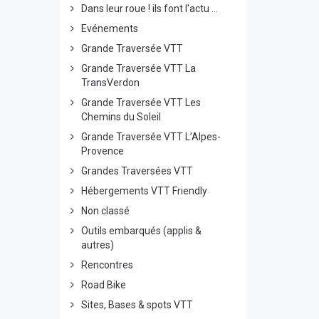
Dans leur roue ! ils font l'actu ...
Evénements
Grande Traversée VTT
Grande Traversée VTT La
TransVerdon
Grande Traversée VTT Les
Chemins du Soleil
Grande Traversée VTT L’Alpes-
Provence
Grandes Traversées VTT
Hébergements VTT Friendly
Non classé
Outils embarqués (applis &
autres)
Rencontres
Road Bike
Sites, Bases & spots VTT