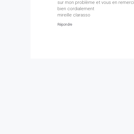
sur mon problème et vous en remerci
bien cordialement
mireille clarasso
Répondre