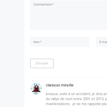
clarasso mireille
bonjour, suite à un accident, je dois p
du rallye de noel entre 2001 et 2010, 
manifestations...je ne me rappelle pl