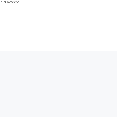
e d'avance...