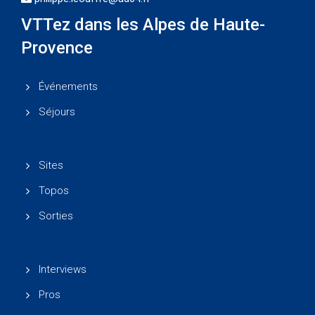
VTTez dans les Alpes de Haute-
Provence
Événements
Séjours
Sites
Topos
Sorties
Interviews
Pros