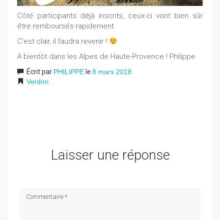
Côté participants déjà inscrits, ceux-ci vont bien sûr
être remboursés rapidement.
C'est clair, il faudra revenir !
A bientôt dans les Alpes de Haute-Provence ! Philippe
Écrit par
PHILIPPE
le
8 mars 2018
Verdon
Laisser une réponse