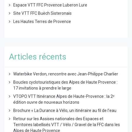
Espace VTT FFC Provence Luberon Lure
Site VTT FFC Buëch Sisteronais
Les Hautes Terres de Provence
Articles récents
Waterbike Verdon, rencontre avec Jean-Philippe Charlier
Boucles cyclotouristiques des Alpes de Haute Provence :
17 invitations à prendre le large
VTOPO VTT Itinérance Alpes de Haute-Provence : la 2ᵉ
édition ouvre de nouveaux horizons
Brochure « La Durance à Vélo, un itinéraire au fil de l’eau
Retour sur les Assises nationales des Espaces et
Territoires labellisés VTT / Vélo / Gravel de la FFC dans les
Alpes de Haute Provence