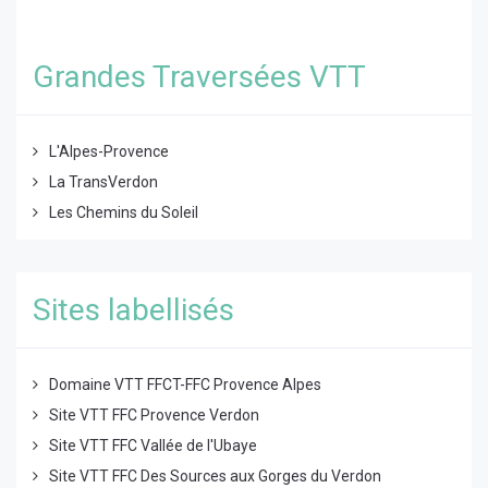
Grandes Traversées VTT
L'Alpes-Provence
La TransVerdon
Les Chemins du Soleil
Sites labellisés
Domaine VTT FFCT-FFC Provence Alpes
Site VTT FFC Provence Verdon
Site VTT FFC Vallée de l'Ubaye
Site VTT FFC Des Sources aux Gorges du Verdon