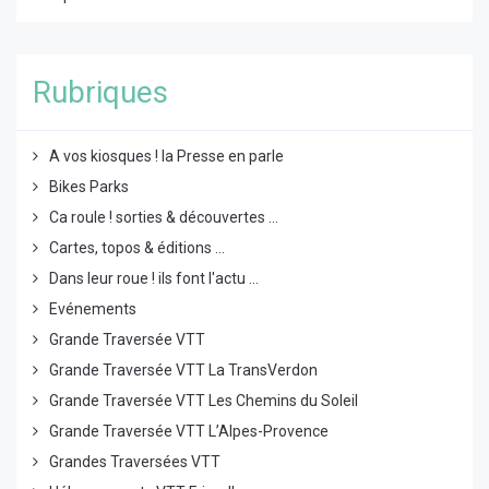
Rubriques
A vos kiosques ! la Presse en parle
Bikes Parks
Ca roule ! sorties & découvertes ...
Cartes, topos & éditions ...
Dans leur roue ! ils font l'actu ...
Evénements
Grande Traversée VTT
Grande Traversée VTT La TransVerdon
Grande Traversée VTT Les Chemins du Soleil
Grande Traversée VTT L’Alpes-Provence
Grandes Traversées VTT