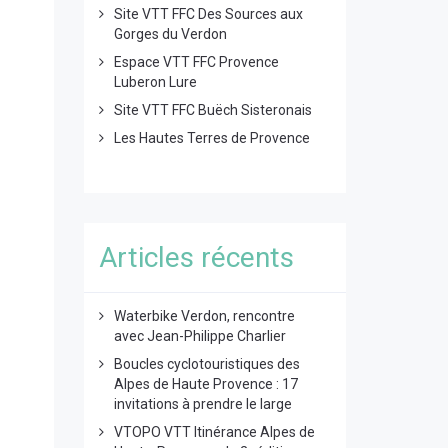
Site VTT FFC Des Sources aux
Gorges du Verdon
Espace VTT FFC Provence
Luberon Lure
Site VTT FFC Buëch Sisteronais
Les Hautes Terres de Provence
Articles récents
Waterbike Verdon, rencontre
avec Jean-Philippe Charlier
Boucles cyclotouristiques des
Alpes de Haute Provence : 17
invitations à prendre le large
VTOPO VTT Itinérance Alpes de