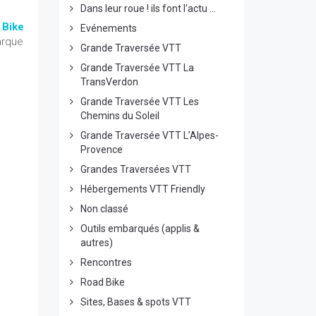
Dans leur roue ! ils font l'actu ...
 Bike
Evénements
arque
Grande Traversée VTT
Grande Traversée VTT La
TransVerdon
Grande Traversée VTT Les
Chemins du Soleil
Grande Traversée VTT L’Alpes-
Provence
Grandes Traversées VTT
Hébergements VTT Friendly
Non classé
Outils embarqués (applis &
autres)
Rencontres
Road Bike
Sites, Bases & spots VTT