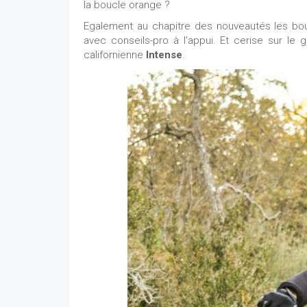
la boucle orange ?
Egalement au chapitre des nouveautés les bou
avec conseils-pro à l'appui. Et cerise sur le
californienne
Intense
.