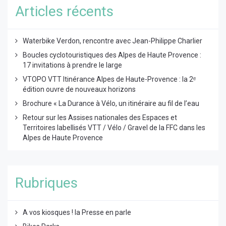
Articles récents
Waterbike Verdon, rencontre avec Jean-Philippe Charlier
Boucles cyclotouristiques des Alpes de Haute Provence :
17 invitations à prendre le large
VTOPO VTT Itinérance Alpes de Haute-Provence : la 2ᵉ
édition ouvre de nouveaux horizons
Brochure « La Durance à Vélo, un itinéraire au fil de l’eau
Retour sur les Assises nationales des Espaces et
Territoires labellisés VTT / Vélo / Gravel de la FFC dans les
Alpes de Haute Provence
Rubriques
A vos kiosques ! la Presse en parle