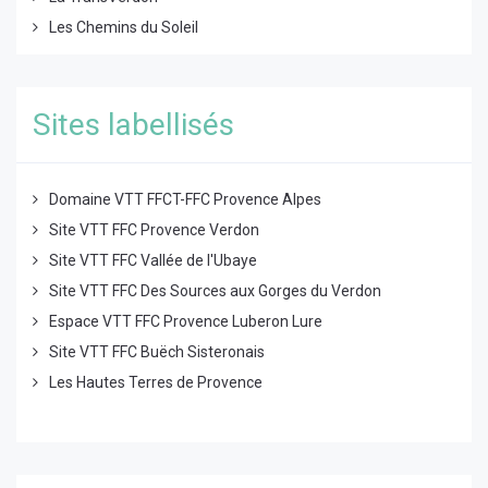
Les Chemins du Soleil
Sites labellisés
Domaine VTT FFCT-FFC Provence Alpes
Site VTT FFC Provence Verdon
Site VTT FFC Vallée de l'Ubaye
Site VTT FFC Des Sources aux Gorges du Verdon
Espace VTT FFC Provence Luberon Lure
Site VTT FFC Buëch Sisteronais
Les Hautes Terres de Provence