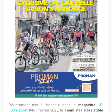
Récemment mis à l’honneur dans le
magazine
HPi
100% sport
#46 - février 2025, le
Team VTT Irresistible