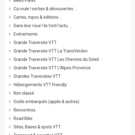
Bikes Parks
Ca roule ! sorties & découvertes ...
Cartes, topos & éditions ...
Dans leur roue ! ils font l'actu ...
Evénements
Grande Traversée VTT
Grande Traversée VTT La TransVerdon
Grande Traversée VTT Les Chemins du Soleil
Grande Traversée VTT L’Alpes-Provence
Grandes Traversées VTT
Hébergements VTT Friendly
Non classé
Outils embarqués (applis & autres)
Rencontres
Road Bike
Sites, Bases & spots VTT