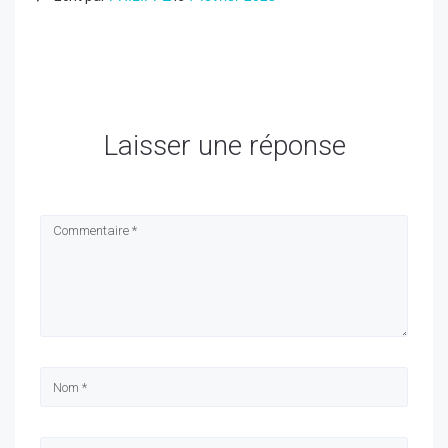
Laisser une réponse