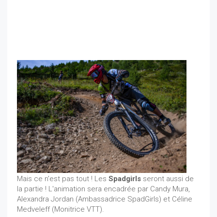
Mais ce n'est pas tout ! Les
Spadgirls
seront aussi de
la partie ! L'animation sera encadrée par Candy Mura,
Alexandra Jordan (Ambassadrice SpadGirls) et Céline
Medveleff (Monitrice VTT).