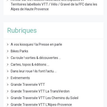
Territoires labellisés VTT / Vélo / Gravel de la FFC dans les
Alpes de Haute Provence
Rubriques
A vos kiosques ! la Presse en parle
Bikes Parks
Ca roule ! sorties & découvertes ...
Cartes, topos & éditions ...
Dans leur roue ! ils font l'actu ...
Evénements
Grande Traversée VTT
Grande Traversée VTT La TransVerdon
Grande Traversée VTT Les Chemins du Soleil
Grande Traversée VTT L’Alpes-Provence