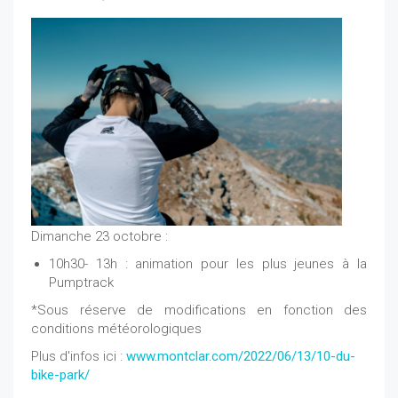
Dimanche 23 octobre :
10h30- 13h : animation pour les plus jeunes à la
Pumptrack
*Sous réserve de modifications en fonction des
conditions météorologiques
Plus d'infos ici :
www.montclar.com/2022/06/13/10-du-
bike-park/