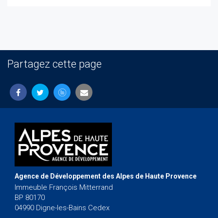
Partagez cette page
Agence de Développement des Alpes de Haute Provence
Immeuble François Mitterrand
BP 80170
04990 Digne-les-Bains Cedex