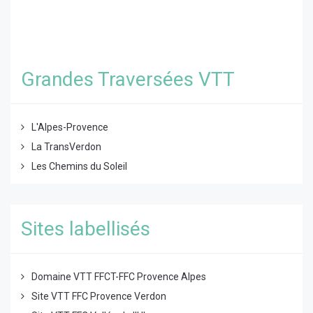
Grandes Traversées VTT
L'Alpes-Provence
La TransVerdon
Les Chemins du Soleil
Sites labellisés
Domaine VTT FFCT-FFC Provence Alpes
Site VTT FFC Provence Verdon