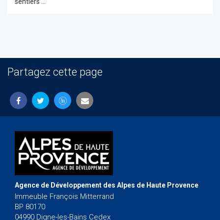
sentiers ...
Partagez cette page
Agence de Développement des Alpes de Haute Provence
Immeuble François Mitterrand
BP 80170
04990 Digne-les-Bains Cedex