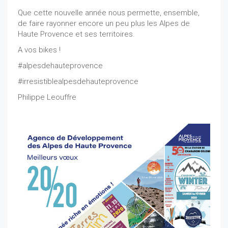
Que cette nouvelle année nous permette, ensemble,
de faire rayonner encore un peu plus les Alpes de
Haute Provence et ses territoires.
A vos bikes !
#alpesdehauteprovence
#irresistiblealpesdehauteprovence
Philippe Leouffre