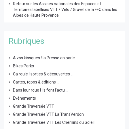
Retour sur les Assises nationales des Espaces et
Territoires labellisés VTT / Vélo / Gravel de la FFC dans les
Alpes de Haute Provence
Rubriques
A vos kiosques ! la Presse en parle
Bikes Parks
Ca roule ! sorties & découvertes ...
Cartes, topos & éditions ...
Dans leur roue ! ils font l'actu ...
Evénements
Grande Traversée VTT
Grande Traversée VTT La TransVerdon
Grande Traversée VTT Les Chemins du Soleil