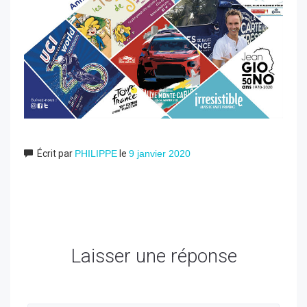
Écrit par
PHILIPPE
le
9 janvier 2020
Laisser une réponse