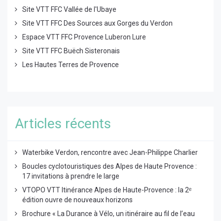
Site VTT FFC Vallée de l'Ubaye
Site VTT FFC Des Sources aux Gorges du Verdon
Espace VTT FFC Provence Luberon Lure
Site VTT FFC Buëch Sisteronais
Les Hautes Terres de Provence
Articles récents
Waterbike Verdon, rencontre avec Jean-Philippe Charlier
Boucles cyclotouristiques des Alpes de Haute Provence :
17 invitations à prendre le large
VTOPO VTT Itinérance Alpes de Haute-Provence : la 2ᵉ
édition ouvre de nouveaux horizons
Brochure « La Durance à Vélo, un itinéraire au fil de l’eau