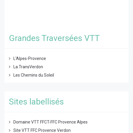
Grandes Traversées VTT
L'Alpes-Provence
La TransVerdon
Les Chemins du Soleil
Sites labellisés
Domaine VTT FFCT-FFC Provence Alpes
Site VTT FFC Provence Verdon