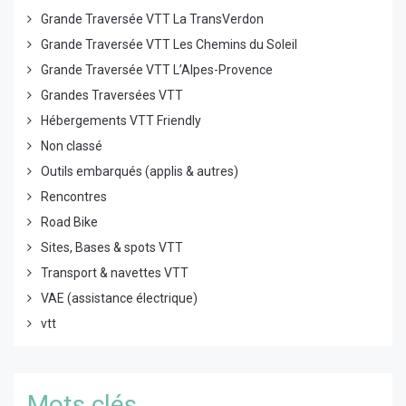
Grande Traversée VTT La TransVerdon
Grande Traversée VTT Les Chemins du Soleil
Grande Traversée VTT L’Alpes-Provence
Grandes Traversées VTT
Hébergements VTT Friendly
Non classé
Outils embarqués (applis & autres)
Rencontres
Road Bike
Sites, Bases & spots VTT
Transport & navettes VTT
VAE (assistance électrique)
vtt
Mots clés