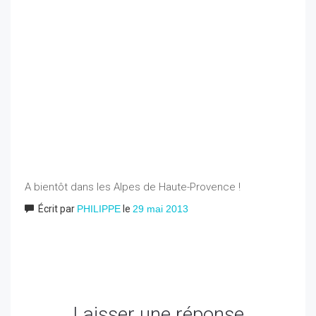
A bientôt dans les Alpes de Haute-Provence !
Écrit par
PHILIPPE
le
29 mai 2013
Laisser une réponse