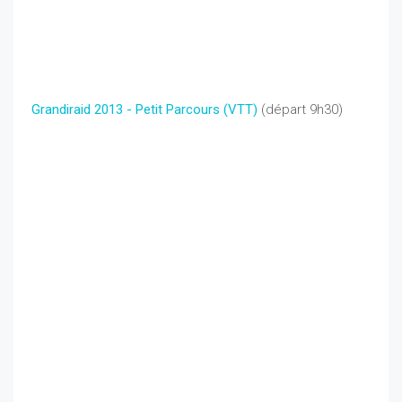
Grandiraid 2013 - Petit Parcours (VTT)
(départ 9h30)