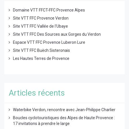
Domaine VTT FFCT-FFC Provence Alpes
Site VTT FFC Provence Verdon
Site VTT FFC Vallée de l'Ubaye
Site VTT FFC Des Sources aux Gorges du Verdon
Espace VTT FFC Provence Luberon Lure
Site VTT FFC Buëch Sisteronais
Les Hautes Terres de Provence
Articles récents
Waterbike Verdon, rencontre avec Jean-Philippe Charlier
Boucles cyclotouristiques des Alpes de Haute Provence :
17 invitations à prendre le large