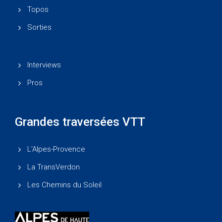
Topos
Sorties
Interviews
Pros
Grandes traversées VTT
L'Alpes-Provence
La TransVerdon
Les Chemins du Soleil