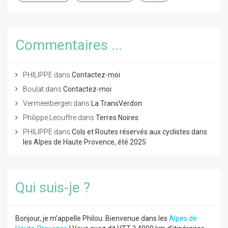
Commentaires ...
PHILIPPE
dans
Contactez-moi
Boulat
dans
Contactez-moi
Vermeerbergen
dans
La TransVerdon
Philippe Leouffre
dans
Terres Noires
PHILIPPE
dans
Cols et Routes réservés aux cyclistes dans
les Alpes de Haute Provence, été 2025
Qui suis-je ?
Bonjour, je m'appelle Philou. Bienvenue dans les
Alpes de