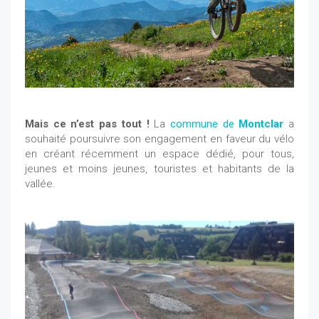
Mais ce n’est pas tout !
La
commune de
Montclar
a
souhaité poursuivre son engagement en faveur du vélo
en créant récemment un espace dédié, pour tous,
jeunes et moins jeunes, touristes et habitants de la
vallée.