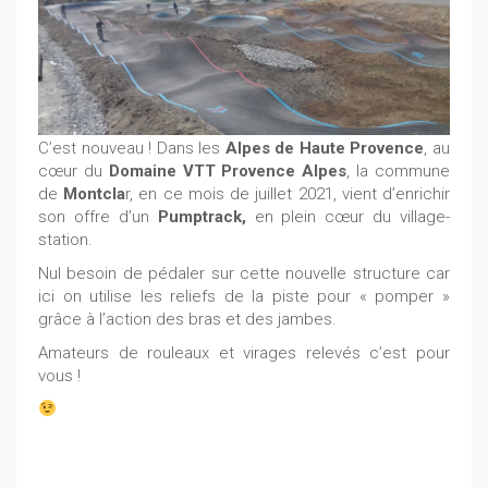
C’est nouveau ! Dans les
Alpes de Haute Provence
, au
cœur du
Domaine VTT Provence Alpes
, la commune
de
Montcla
r, en ce mois de juillet 2021, vient d’enrichir
son offre d’un
Pumptrack,
en plein cœur du village-
station.
Nul besoin de pédaler sur cette nouvelle structure car
ici on utilise les reliefs de la piste pour « pomper »
grâce à l’action des bras et des jambes.
Amateurs de rouleaux et virages relevés c’est pour
vous !