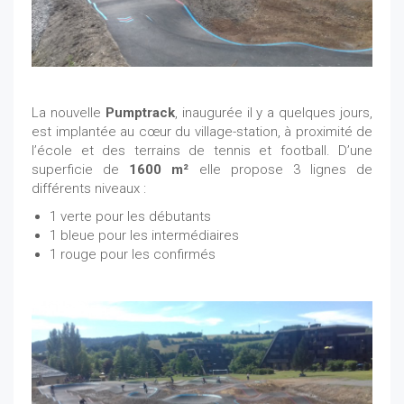
La nouvelle
Pumptrack
, inaugurée il y a quelques jours,
est implantée au cœur du village-station, à proximité de
l’école et des terrains de tennis et football. D’une
superficie de
1600 m²
elle propose 3 lignes de
différents niveaux :
1 verte pour les débutants
1 bleue pour les intermédiaires
1 rouge pour les confirmés