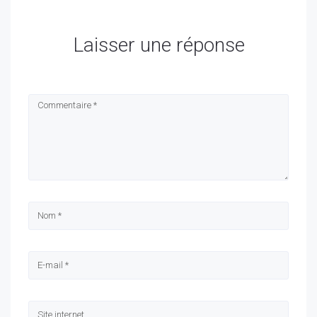
Laisser une réponse