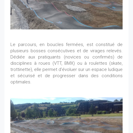
Le parcours, en boucles fermées, est constitué de
plusieurs bosses consécutives et de virages relevés.
Dédiée aux pratiquants (novices ou confirmés) de
disciplines à roues (VTT, BMX) ou à roulettes (skate,
trottinette), elle permet d’évoluer sur un espace ludique
et sécurisé et de progresser dans des conditions
optimales.